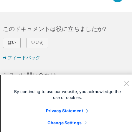
このドキュメントは役に立ちましたか?
はい
いいえ
フィードバック
シスコに問い合わせ
サポート ケースをオープン
By continuing to use our website, you acknowledge the
(
シスコ サービス契約
が必要です。)
use of cookies.
Privacy Statement
Change Settings