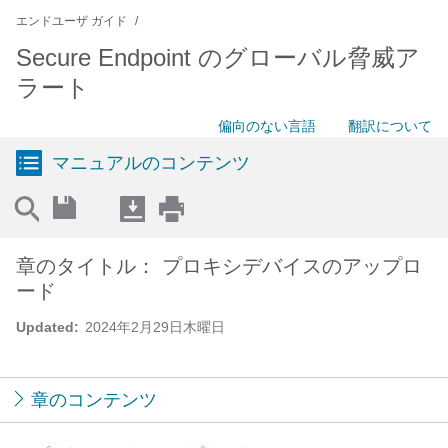
エンドユーザ ガイド
Secure Endpoint のグローバル脅威ア
ラート
偏向のない言語
翻訳について
マニュアルのコンテンツ
章のタイトル： プロキシデバイスのアップロ
ード
Updated:
2024年2月29日木曜日
章のコンテンツ