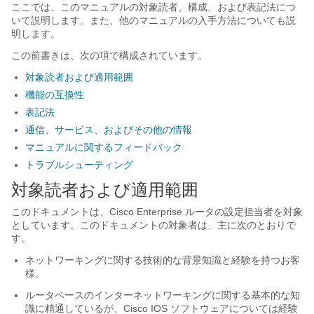
ここでは、このマニュアルの対象読者、構成、および表記法につ
いて説明します。また、他のマニュアルの入手方法についても説
明します。
この前書きは、次の項で構成されています。
対象読者および適用範囲
機能の互換性
表記法
通信、サービス、およびその他の情報
マニュアルに関するフィードバック
トラブルシューティング
対象読者および適用範囲
このドキュメントは、Cisco Enterprise ルータの設定担当者を対象
としています。このドキュメントの対象者は、主に次のとおりで
す。
ネットワーキングに関する技術的な背景知識と経験を持つお客
様。
ルータベースのインターネットワーキングに関する基本的な知
識に精通しているが、Cisco IOS ソフトウェアについては経験