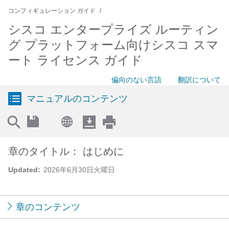
コンフィギュレーション ガイド
シスコ エンタープライズ ルーティン
グ プラットフォーム向けシスコ スマ
ート ライセンス ガイド
偏向のない言語
翻訳について
マニュアルのコンテンツ
章のタイトル： はじめに
Updated:
2026年6月30日火曜日
章のコンテンツ