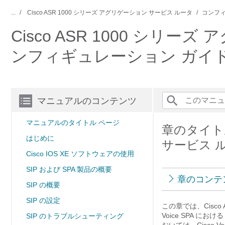
...
Cisco ASR 1000 シリーズ アグリゲーション サービス ルータ
コンフィ
Cisco ASR 1000 シリー
ンフィギュレーション ガイド（Cisc
マニュアルのコンテンツ
マニュアルのタイトル ページ
章のタイトル
はじめに
サービス ルー
Cisco IOS XE ソフトウェアの使用
SIP および SPA 製品の概要
章のコンテ
SIP の概要
SIP の設定
この章では、Cisco 
Voice SPA 
SIP のトラブルシューティング