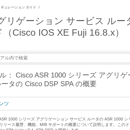
ギュレーション ガイド
ズ アグリゲーション サービス ルータ
o IOS XE Fuji 16.8.x）
： Cisco ASR 1000 シリーズ アグリ
タの Cisco DSP SPA の概要
ンツ
ASR 1000 シリーズ アグリゲーション サービス ルータの ASR 1000 シリ
におけるリリース履歴、機能、MIB サポートの概要について説明します。この