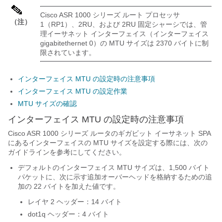
Cisco ASR 1000 シリーズ ルート プロセッサ
（注）
1（RP1）、2RU、および 2RU 固定シャーシでは、管
理イーサネット インターフェイス（インターフェイス
gigabitethernet 0）の MTU サイズは 2370 バイトに制
限されています。
インターフェイス MTU の設定時の注意事項
インターフェイス MTU の設定作業
MTU サイズの確認
インターフェイス MTU の設定時の注意事項
Cisco ASR 1000 シリーズ ルータのギガビット イーサネット SPA
にあるインターフェイスの MTU サイズを設定する際には、次の
ガイドラインを参考にしてください。
デフォルトのインターフェイス MTU サイズは、1,500 バイト
パケットに、次に示す追加オーバーヘッドを格納するための追
加の 22 バイトを加えた値です。
レイヤ 2 ヘッダー：14 バイト
dot1q ヘッダー：4 バイト