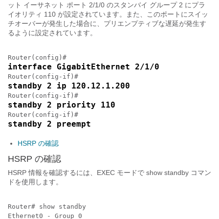
ット イーサネット ポート 2/1/0 のスタンバイ グループ 2 にプラ
イオリティ 110 が設定されています。また、このポートにスイッ
チオーバーが発生した場合に、プリエンプティブな遅延が発生す
るように設定されています。
interface GigabitEthernet 2/1/0
standby 2 ip 120.12.1.200
standby 2 priority 110
standby 2 preempt
HSRP の確認
HSRP の確認
HSRP 情報を確認するには、EXEC モードで show standby コマン
ドを使用します。
Router# show standby

Ethernet0 - Group 0 
