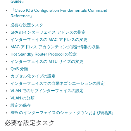
Guide』
『Cisco IOS Configuration Fundamentals Command
Reference』
必要な設定タスク
SPA のインターフェイス アドレスの指定
インターフェイスの MAC アドレスの変更
MAC アドレス アカウンティング統計情報の収集
Hot Standby Router Protocol の設定
インターフェイスの MTU サイズの変更
QoS 分類
カプセル化タイプの設定
インターフェイスでの自動ネゴシエーションの設定
VLAN でのサブインターフェイスの設定
VLAN の分類
設定の保存
SPA のインターフェイスのシャットダウンおよび再起動
必要な設定タスク