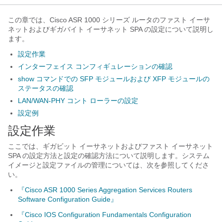
この章では、Cisco ASR 1000 シリーズ ルータのファスト イーサ
ネットおよびギガバイト イーサネット SPA の設定について説明し
ます。
設定作業
インターフェイス コンフィギュレーションの確認
show コマンドでの SFP モジュールおよび XFP モジュールの
ステータスの確認
LAN/WAN-PHY コント ローラーの設定
設定例
設定作業
ここでは、ギガビット イーサネットおよびファスト イーサネット
SPA の設定方法と設定の確認方法について説明します。システム
イメージと設定ファイルの管理については、次を参照してくださ
い。
『Cisco ASR 1000 Series Aggregation Services Routers
Software Configuration Guide』
『Cisco IOS Configuration Fundamentals Configuration