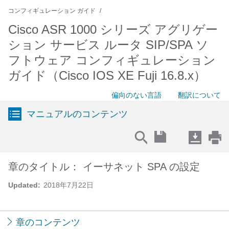
コンフィギュレーション ガイド
Cisco ASR 1000 シリーズ アグリゲー
ション サービス ルータ SIP/SPA ソ
フトウェア コンフィギュレーション
ガイド（Cisco IOS XE Fuji 16.8.x）
偏向のない言語
翻訳について
マニュアルのコンテンツ
章のタイトル： イーサネット SPA の設定
Updated:
2018年7月22日
章のコンテンツ