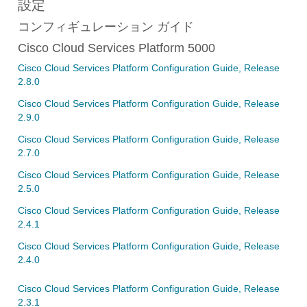
設定
コンフィギュレーション ガイド
Cisco Cloud Services Platform 5000
Cisco Cloud Services Platform Configuration Guide, Release
2.8.0
Cisco Cloud Services Platform Configuration Guide, Release
2.9.0
Cisco Cloud Services Platform Configuration Guide, Release
2.7.0
Cisco Cloud Services Platform Configuration Guide, Release
2.5.0
Cisco Cloud Services Platform Configuration Guide, Release
2.4.1
Cisco Cloud Services Platform Configuration Guide, Release
2.4.0
Cisco Cloud Services Platform Configuration Guide, Release
2.3.1