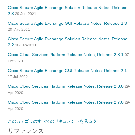
Cisco Secure Agile Exchange Solution Release Notes, Release
2.3
29-Jun-2021
Cisco Secure Agile Exchange GUI Release Notes, Release 2.3
28-May-2021
Cisco Secure Agile Exchange Solution Release Notes, Release
2.2
26-Feb-2021
Cisco Cloud Services Platform Release Notes, Release 2.8.1
07-
Oct-2020
Cisco Secure Agile Exchange GUI Release Notes, Release 2.1
17-Jul-2020
Cisco Cloud Services Platform Release Notes, Release 2.8.0
29-
Apr-2020
Cisco Cloud Services Platform Release Notes, Release 2.7.0
29-
Apr-2020
このカテゴリのすべてのドキュメントを見る
リファレンス