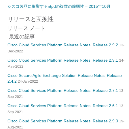
シスコ製品に影響するntpdの複数の脆弱性 – 2015年10月
リリースと互換性
リリース ノート
最近の記事
Cisco Cloud Services Platform Release Notes, Release 2.9.2
13-
Dec-2022
Cisco Cloud Services Platform Release Notes, Release 2.9.1
24-
May-2022
Cisco Secure Agile Exchange Solution Release Notes, Release
2.4.2
24-Jan-2022
Cisco Cloud Services Platform Release Notes, Release 2.7.1
13-
Sep-2021
Cisco Cloud Services Platform Release Notes, Release 2.6.1
13-
Sep-2021
Cisco Cloud Services Platform Release Notes, Release 2.9.0
19-
Aug-2021