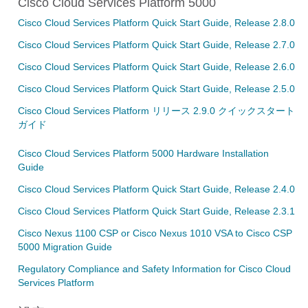
Cisco Cloud Services Platform 5000
Cisco Cloud Services Platform Quick Start Guide, Release 2.8.0
Cisco Cloud Services Platform Quick Start Guide, Release 2.7.0
Cisco Cloud Services Platform Quick Start Guide, Release 2.6.0
Cisco Cloud Services Platform Quick Start Guide, Release 2.5.0
Cisco Cloud Services Platform リリース 2.9.0 クイックスタート
ガイド
Cisco Cloud Services Platform 5000 Hardware Installation
Guide
Cisco Cloud Services Platform Quick Start Guide, Release 2.4.0
Cisco Cloud Services Platform Quick Start Guide, Release 2.3.1
Cisco Nexus 1100 CSP or Cisco Nexus 1010 VSA to Cisco CSP
5000 Migration Guide
Regulatory Compliance and Safety Information for Cisco Cloud
Services Platform