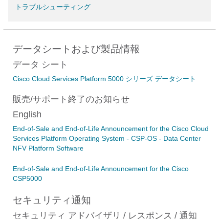
トラブルシューティング
データシートおよび製品情報
データ シート
Cisco Cloud Services Platform 5000 シリーズ データシート
販売/サポート終了のお知らせ
English
End-of-Sale and End-of-Life Announcement for the Cisco Cloud
Services Platform Operating System - CSP-OS - Data Center
NFV Platform Software
End-of-Sale and End-of-Life Announcement for the Cisco
CSP5000
セキュリティ通知
セキュリティ アドバイザリ / レスポンス / 通知