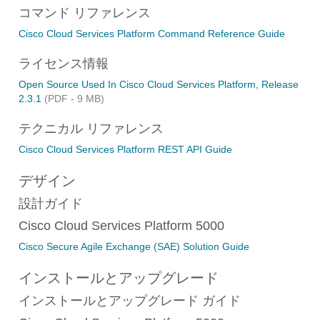
コマンド リファレンス
Cisco Cloud Services Platform Command Reference Guide
ライセンス情報
Open Source Used In Cisco Cloud Services Platform, Release
2.3.1
(PDF - 9 MB)
テクニカル リファレンス
Cisco Cloud Services Platform REST API Guide
デザイン
設計ガイド
Cisco Cloud Services Platform 5000
Cisco Secure Agile Exchange (SAE) Solution Guide
インストールとアップグレード
インストールとアップグレード ガイド