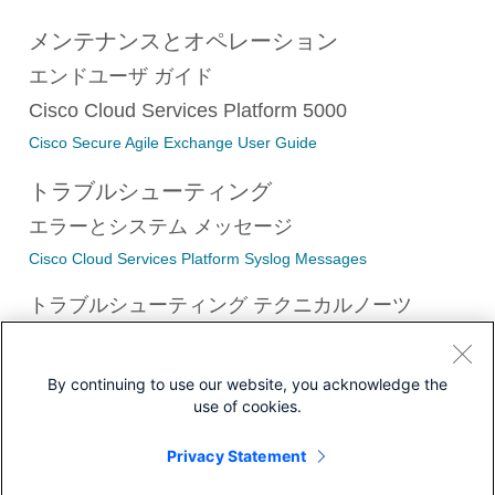
メンテナンスとオペレーション
エンドユーザ ガイド
Cisco Cloud Services Platform 5000
Cisco Secure Agile Exchange User Guide
トラブルシューティング
エラーとシステム メッセージ
Cisco Cloud Services Platform Syslog Messages
トラブルシューティング テクニカルノーツ
ストレージ仮想化が有効になっている場合は、CSPクラスタ内の
ノードを置き換える
By continuing to use our website, you acknowledge the
use of cookies.
Privacy Statement
ダウンロード