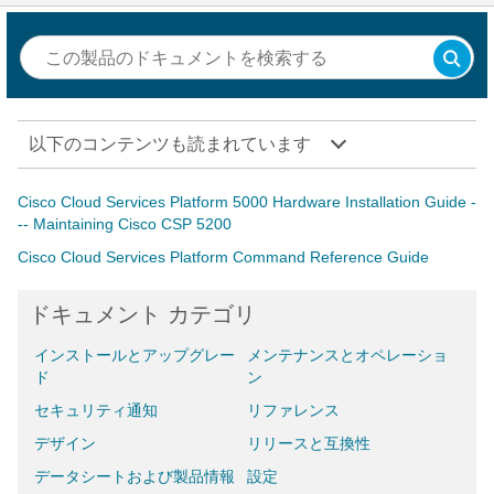
以下のコンテンツも読まれています
Cisco Cloud Services Platform 5000 Hardware Installation Guide -
-- Maintaining Cisco CSP 5200
Cisco Cloud Services Platform Command Reference Guide
ドキュメント カテゴリ
インストールとアップグレー
メンテナンスとオペレーショ
ド
ン
セキュリティ通知
リファレンス
デザイン
リリースと互換性
データシートおよび製品情報
設定