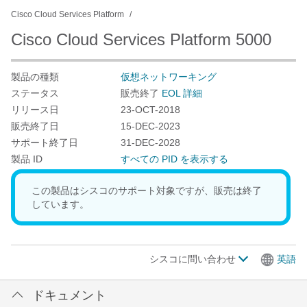
Cisco Cloud Services Platform
Cisco Cloud Services Platform 5000
製品の種類
仮想ネットワーキング
ステータス
販売終了
EOL 詳細
リリース日
23-OCT-2018
販売終了日
15-DEC-2023
サポート終了日
31-DEC-2028
製品 ID
すべての PID を表示する
この製品はシスコのサポート対象ですが、販売は終了
しています。
シスコに問い合わせ
英語
ドキュメント