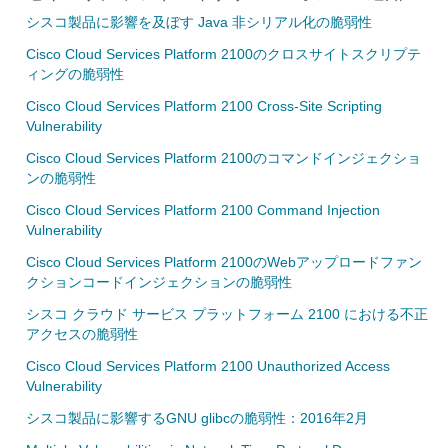
シスコ製品に影響を及ぼす Java 非シリアル化の脆弱性
Cisco Cloud Services Platform 2100のクロスサイトスクリプテ
ィングの脆弱性
Cisco Cloud Services Platform 2100 Cross-Site Scripting
Vulnerability
Cisco Cloud Services Platform 2100のコマンドインジェクショ
ンの脆弱性
Cisco Cloud Services Platform 2100 Command Injection
Vulnerability
Cisco Cloud Services Platform 2100のWebアップロードファン
クションコードインジェクションの脆弱性
シスコ クラウド サービス プラットフォーム 2100 における不正
アクセスの脆弱性
Cisco Cloud Services Platform 2100 Unauthorized Access
Vulnerability
シスコ製品に影響するGNU glibcの脆弱性：2016年2月