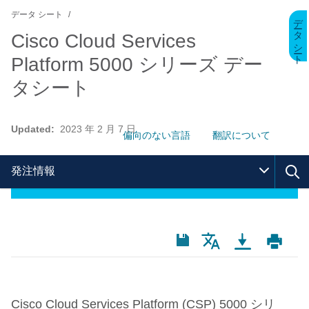
データ シート
データ シート
Cisco Cloud Services
Platform 5000 シリーズ デー
タシート
Updated:
2023 年 2 月 7 日
偏向のない言語
翻訳について
発注情報
Cisco Cloud Services Platform (CSP) 5000
シリ