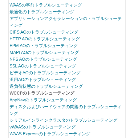
WAASの事前トラブルシューティング
最適化のトラブルシューティング
アプリケーションアクセラレーションのトラブルシューテ
ィング
CIFS AOのトラブルシューティング
HTTP AOのトラブルシューティング
EPM AOのトラブルシューティング
MAPI AOのトラブルシューティング
NFS AOのトラブルシューティング
SSL AOのトラブルシューティング
ビデオAOのトラブルシューティング
汎用AOのトラブルシューティング
過負荷状態のトラブルシューティング
WCCPのトラブルシューティング
AppNavのトラブルシューティング
ディスクおよびハードウェアの問題のトラブルシューティ
ング
シリアルインラインクラスタのトラブルシューティング
vWAASのトラブルシューティング
WAAS Expressのトラブルシューティング