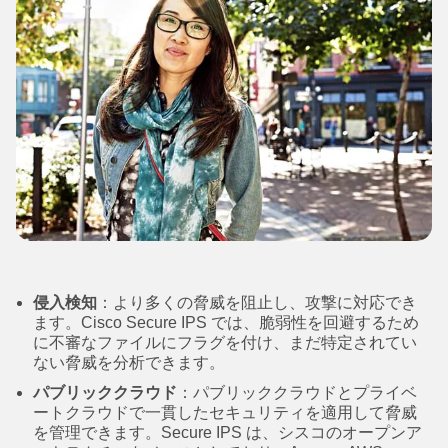
侵入検知
：より多くの脅威を阻止し、攻撃に対応でき
ます。Cisco Secure IPS では、脆弱性を回避するため
に不審なファイルにフラグを付け、まだ特定されてい
ない脅威を分析できます。
パブリッククラウド
：パブリッククラウドとプライベ
ートクラウドで一貫したセキュリティを適用して脅威
を管理できます。Secure IPS は、シスコのオープンア