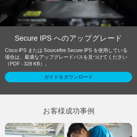
Secure IPS へのアップグレード
Cisco IPS または Sourcefire Secure IPS を使用している
場合は、最適なアップグレードパスを見つけてください
（PDF - 328 KB）。
ガイドをダウンロード
お客様成功事例