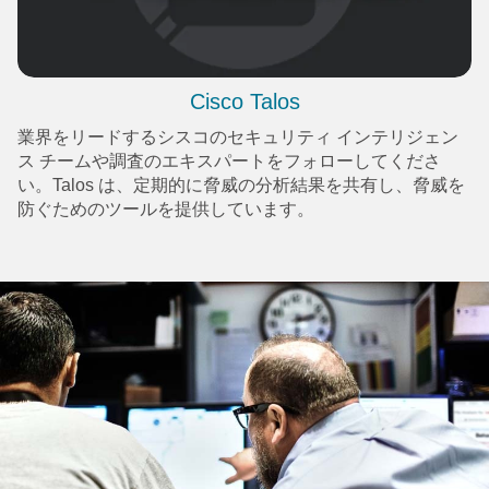
Cisco Talos
業界をリードするシスコのセキュリティ インテリジェン
ス チームや調査のエキスパートをフォローしてくださ
い。Talos は、定期的に脅威の分析結果を共有し、脅威を
防ぐためのツールを提供しています。