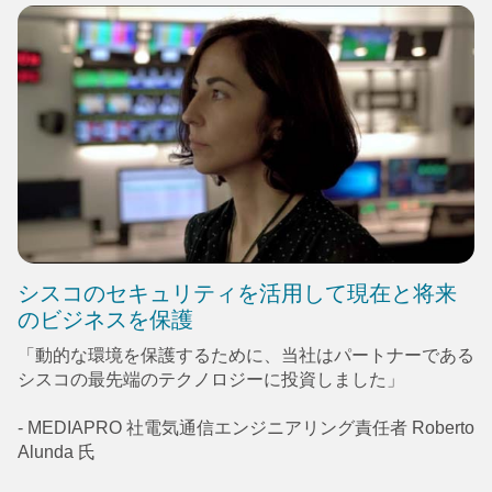
シスコのセキュリティを活用して現在と将来
のビジネスを保護
「動的な環境を保護するために、当社はパートナーである
シスコの最先端のテクノロジーに投資しました」
- MEDIAPRO 社電気通信エンジニアリング責任者 Roberto
Alunda 氏