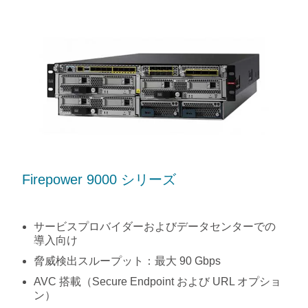
Firepower 9000 シリーズ
サービスプロバイダーおよびデータセンターでの
導入向け
脅威検出スループット：最大 90 Gbps
AVC 搭載（Secure Endpoint および URL オプショ
ン）