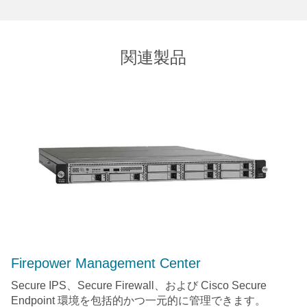
関連製品
Firepower Management Center
Secure IPS、Secure Firewall、および Cisco Secure
Endpoint 環境を包括的かつ一元的に管理できます。