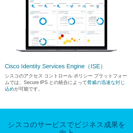
Cisco Identity Services Engine（ISE）
シスコのアクセス コントロール ポリシー プラットフォー
ムでは、Secure IPS との統合によって
脅威の迅速な封じ
込め
が可能です。
シスコのサービスでビジネス成果を
向上