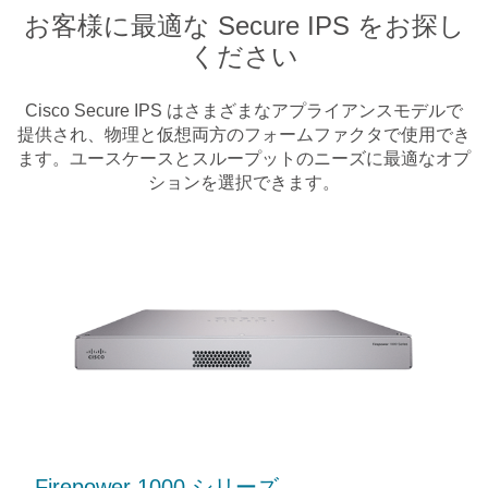
お客様に最適な Secure IPS をお探し
ください
Cisco Secure IPS はさまざまなアプライアンスモデルで
提供され、物理と仮想両方のフォームファクタで使用でき
ます。ユースケースとスループットのニーズに最適なオプ
ションを選択できます。
Firepower 1000 シリーズ