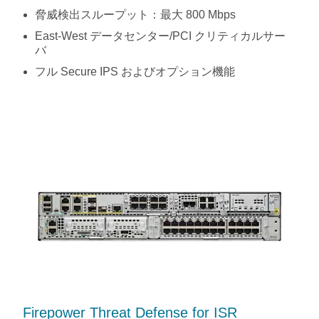
脅威検出スループット：最大 800 Mbps
East-West データセンター/PCI クリティカルサー
バ
フル Secure IPS およびオプション機能
Firepower Threat Defense for ISR