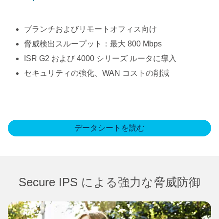
ブランチおよびリモートオフィス向け
脅威検出スループット：最大 800 Mbps
ISR G2 および 4000 シリーズ ルータに導入
セキュリティの強化、WAN コストの削減
データシートを読む
Secure IPS による強力な脅威防御