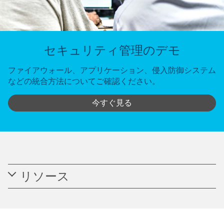
セキュリティ管理のデモ
ファイアウォール、アプリケーション、侵入防御システム
などの統合方法についてご確認ください。
今すぐ見る
リソース