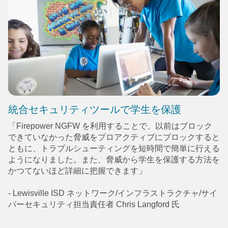
統合セキュリティツールで学生を保護
「Firepower NGFW を利用することで、以前はブロック
できていなかった脅威をプロアクティブにブロックすると
ともに、トラブルシューティングを短時間で簡単に行える
ようになりました。また、脅威から学生を保護する方法を
かつてないほど詳細に把握できます」
- Lewisville ISD ネットワーク/インフラストラクチャ/サイ
バーセキュリティ担当責任者 Chris Langford 氏