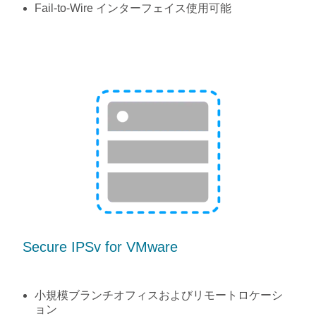
Fail-to-Wire インターフェイス使用可能
Secure IPSv for VMware
小規模ブランチオフィスおよびリモートロケーシ
ョン