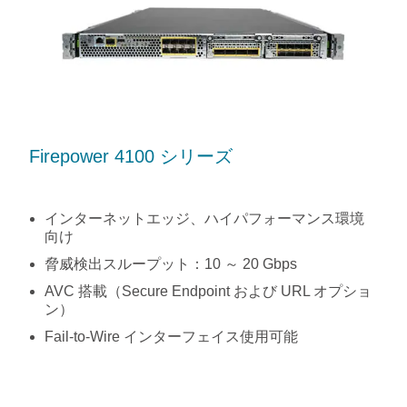
Firepower 4100 シリーズ
インターネットエッジ、ハイパフォーマンス環境
向け
脅威検出スループット：10 ～ 20 Gbps
AVC 搭載（Secure Endpoint および URL オプショ
ン）
Fail-to-Wire インターフェイス使用可能