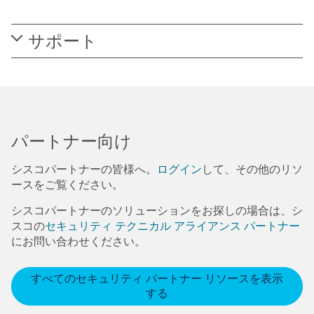
サポート
パートナー向け
シスコパートナーの皆様へ。
ログイン
して、その他のリソ
ースをご覧ください。
シスコパートナーのソリューションをお探しの場合は、シ
スコの
セキュリティ テクニカル アライアンス パートナー
にお問い合わせください。
すべてのセキュリティ パートナー リソースを表示
する