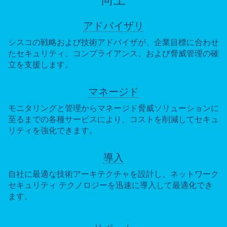
アドバイザリ
シスコの戦略および技術アドバイザが、企業目標に合わせ
たセキュリティ、コンプライアンス、および脅威管理の確
立を支援します。
マネージド
モニタリングと管理からマネージド脅威ソリューションに
至るまでの各種サービスにより、コストを削減してセキュ
リティを強化できます。
導入
自社に最適な技術アーキテクチャを設計し、ネットワーク
セキュリティ テクノロジーを迅速に導入して最適化でき
ます。