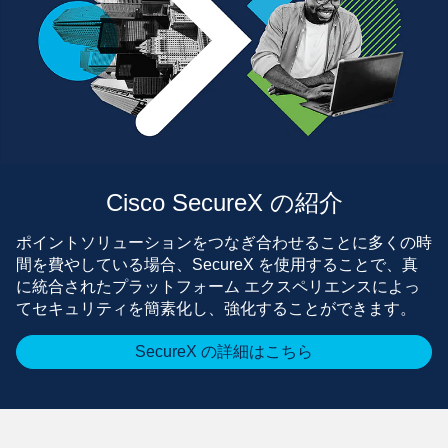
Cisco SecureX の紹介
ポイントソリューションをつなぎ合わせることに多くの時
間を費やしている場合、SecureX を使用することで、真
に統合されたプラットフォーム エクスペリエンスによっ
てセキュリティを簡素化し、強化することができます。
SecureX の詳細はこちら