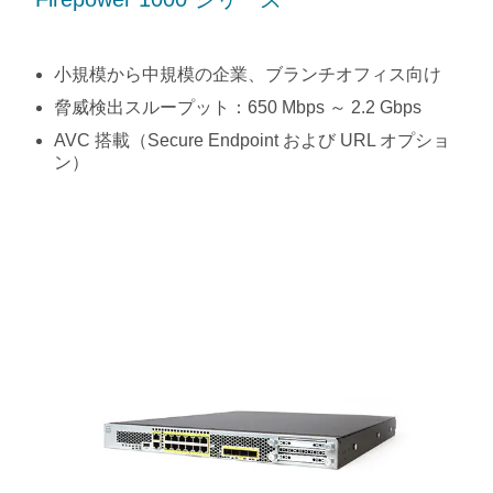
小規模から中規模の企業、ブランチオフィス向け
脅威検出スループット：650 Mbps ～ 2.2 Gbps
AVC 搭載（Secure Endpoint および URL オプショ
ン）