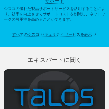
サポート
シスコの優れた製品サポートサービスを活用することによ
り、効率を向上させてサポートコストを削減し、ネットワ
ークの可用性を高めることができます。
すべてのシスコ セキュリティ サービスを表示
エキスパートに聞く