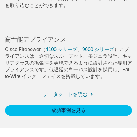
を取り込むことができます。
高性能アプライアンス
Cisco Firepower（
4100 シリーズ
、
9000 シリーズ
）アプ
ライアンスは、適切なスループット、モジュラ設計、キャ
リアクラスの拡張性を実現できるように設計された専用ア
プライアンスです。低遅延の単一パス設計を採用し、Fail-
to-Wire インターフェイスを搭載しています。
データシートを読む
成功事例を見る