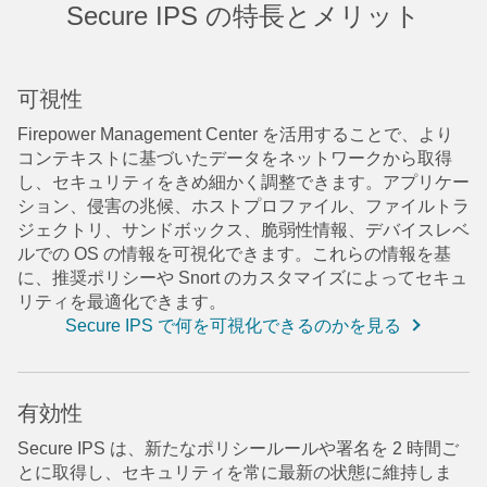
Secure IPS の特長とメリット
可視性
Firepower Management Center を活用することで、より
コンテキストに基づいたデータをネットワークから取得
し、セキュリティをきめ細かく調整できます。アプリケー
ション、侵害の兆候、ホストプロファイル、ファイルトラ
ジェクトリ、サンドボックス、脆弱性情報、デバイスレベ
ルでの OS の情報を可視化できます。これらの情報を基
に、推奨ポリシーや Snort のカスタマイズによってセキュ
リティを最適化できます。
Secure IPS で何を可視化できるのかを見る
有効性
Secure IPS は、新たなポリシールールや署名を 2 時間ご
とに取得し、セキュリティを常に最新の状態に維持しま