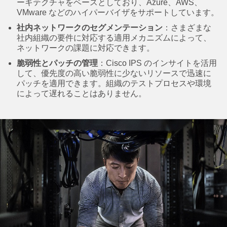
ーキテクチャをベースとしており、Azure、AWS、
VMware などのハイパーバイザをサポートしています。
社内ネットワークのセグメンテーション
：さまざまな
社内組織の要件に対応する適用メカニズムによって、
ネットワークの課題に対応できます。
脆弱性とパッチの管理
：Cisco IPS のインサイトを活用
して、優先度の高い脆弱性に少ないリソースで迅速に
パッチを適用できます。組織のテストプロセスや環境
によって遅れることはありません。