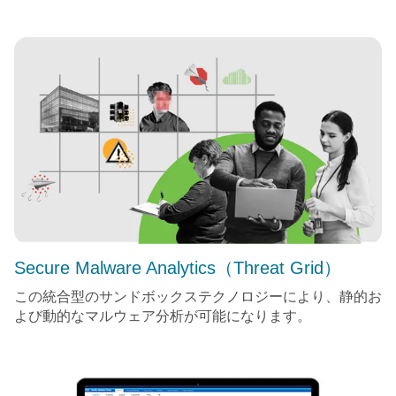
Secure Malware Analytics（Threat Grid）
この統合型のサンドボックステクノロジーにより、静的お
よび動的なマルウェア分析が可能になります。