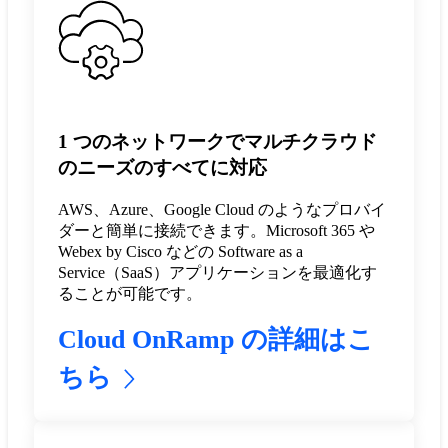
1 つのネットワークでマルチクラウド
のニーズのすべてに対応
AWS、Azure、Google Cloud のようなプロバイ
ダーと簡単に接続できます。Microsoft 365 や
Webex by Cisco などの Software as a
Service（SaaS）アプリケーションを最適化す
ることが可能です。
Cloud OnRamp の詳細はこ
ちら