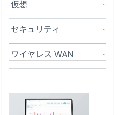
仮想
セキュリティ
ワイヤレス WAN