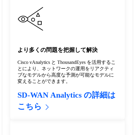
より多くの問題を把握して解決
Cisco vAnalytics と ThousandEyes を活用するこ
とにより、ネットワークの運用をリアクティ
ブなモデルから高度な予測が可能なモデルに
変えることができます。
SD-WAN Analytics の詳細は
こちら