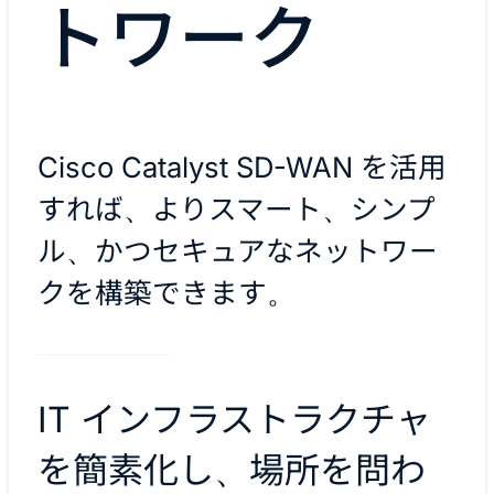
トワーク
Cisco Catalyst SD-WAN を活用
すれば、よりスマート、シンプ
ル、かつセキュアなネットワー
クを構築できます。
IT インフラストラクチャ
を簡素化し、場所を問わ