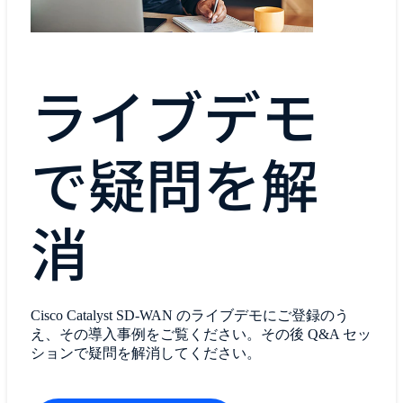
ライブデモ
で疑問を解
消
Cisco Catalyst SD-WAN のライブデモにご登録のう
え、その導入事例をご覧ください。その後 Q&A セッ
ションで疑問を解消してください。