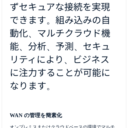
ずセキュアな接続を実現
できます。組み込みの自
動化、マルチクラウド機
能、分析、予測、セキュ
リティにより、ビジネス
に注力することが可能に
なります。
WAN の管理を簡素化
オンプレミスまたはクラウドベースの環境でマルチ