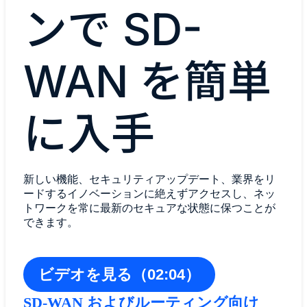
ンで SD-
WAN を簡単
に入手
新しい機能、セキュリティアップデート、業界をリ
ードするイノベーションに絶えずアクセスし、ネッ
トワークを常に最新のセキュアな状態に保つことが
できます。
ビデオを見る（02:04）
SD-WAN およびルーティング向け