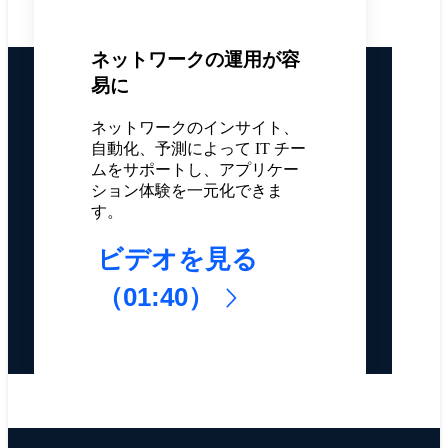
ネットワークの運用が容
易に
ネットワークのインサイト、
自動化、予測によって IT チー
ムをサポートし、アプリケー
ション体験を一元化できま
す。
ビデオを見る
（01:40）