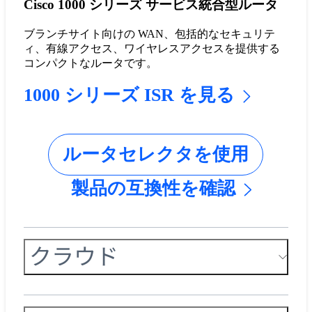
Cisco 1000 シリーズ サービス統合型ルータ
ブランチサイト向けの WAN、包括的なセキュリテ
ィ、有線アクセス、ワイヤレスアクセスを提供する
コンパクトなルータです。
1000 シリーズ ISR を見る
ルータセレクタを使用
製品の互換性を確認
クラウド