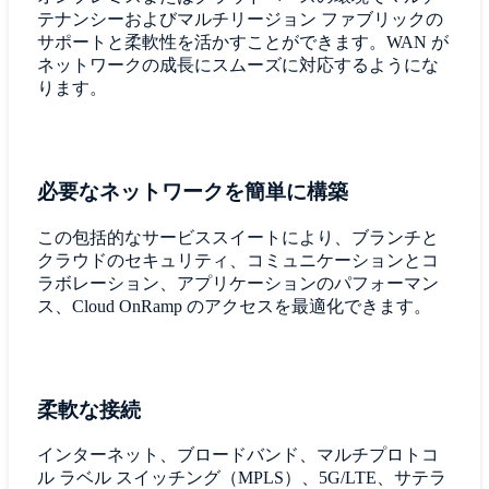
テナンシーおよびマルチリージョン ファブリックの
サポートと柔軟性を活かすことができます。WAN が
ネットワークの成長にスムーズに対応するようにな
ります。
必要なネットワークを簡単に構築
この包括的なサービススイートにより、ブランチと
クラウドのセキュリティ、コミュニケーションとコ
ラボレーション、アプリケーションのパフォーマン
ス、Cloud OnRamp のアクセスを最適化できます。
柔軟な接続
インターネット、ブロードバンド、マルチプロトコ
ル ラベル スイッチング（MPLS）、5G/LTE、サテラ