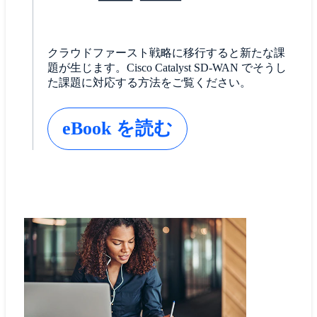
クラウドファースト戦略に移行すると新たな課
題が生じます。Cisco Catalyst SD-WAN でそうし
た課題に対応する方法をご覧ください。
eBook を読む