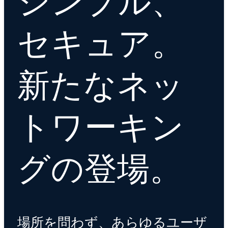
シンプル、
セキュア。
新たなネッ
トワーキン
グの登場。
場所を問わず、あらゆるユーザ