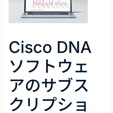
Cisco DNA
ソフトウェ
アのサブス
クリプショ