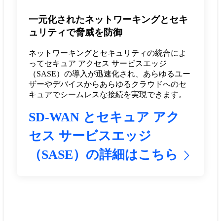
一元化されたネットワーキングとセキ
ュリティで脅威を防御
ネットワーキングとセキュリティの統合によ
ってセキュア アクセス サービスエッジ
（SASE）の導入が迅速化され、あらゆるユー
ザーやデバイスからあらゆるクラウドへのセ
キュアでシームレスな接続を実現できます。
SD-WAN とセキュア アク
セス サービスエッジ
（SASE）の詳細はこちら