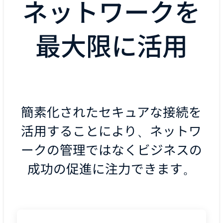
ネットワークを
最大限に活用
簡素化されたセキュアな接続を
活用することにより、ネットワ
ークの管理ではなくビジネスの
成功の促進に注力できます。