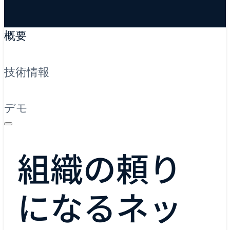
概要
技術情報
デモ
組織の頼り
になるネッ