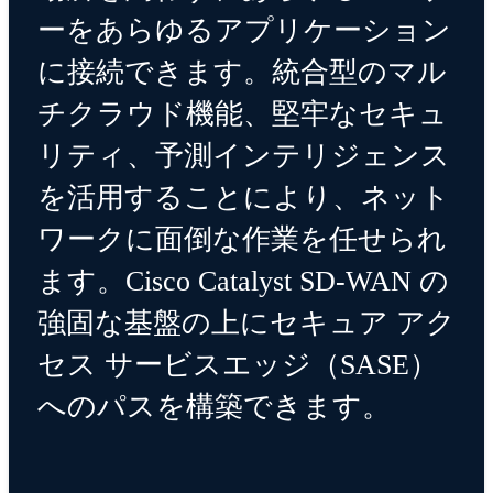
ーをあらゆるアプリケーション
に接続できます。統合型のマル
チクラウド機能、堅牢なセキュ
リティ、予測インテリジェンス
を活用することにより、ネット
ワークに面倒な作業を任せられ
ます。Cisco Catalyst SD-WAN の
強固な基盤の上にセキュア アク
セス サービスエッジ（SASE）
へのパスを構築できます。