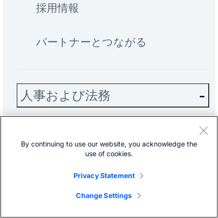
採用情報
パートナーとつながる
人事および法務
フィードバック
By continuing to use our website, you acknowledge the
use of cookies.
このサイトについて
Privacy Statement
ご利用条件
Change Settings