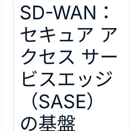
SD-WAN：
セキュア ア
クセス サー
ビスエッジ
（SASE）
の基盤