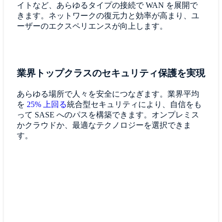
イトなど、あらゆるタイプの接続で WAN を展開で
きます。ネットワークの復元力と効率が高まり、ユ
ーザーのエクスペリエンスが向上します。
業界トップクラスのセキュリティ保護を実現
あらゆる場所で人々を安全につなぎます。業界平均
を
25% 上回る
統合型セキュリティにより、自信をも
って SASE へのパスを構築できます。オンプレミス
かクラウドか、最適なテクノロジーを選択できま
す。