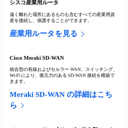
シスコ産業用ルータ
遠く離れた場所にあるものも含むすべての産業用資
産を接続し、保護することができます。
産業用ルータを見る
Cisco Meraki SD-WAN
統合型の有線およびセルラー WAN、スイッチング、
Wi-Fi により、復元力のある SD-WAN 接続を構築で
きます。
Meraki SD-WAN の詳細はこち
ら