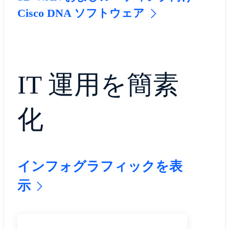
Cisco DNA ソフトウェア
IT 運用を簡素
化
インフォグラフィックを表
示