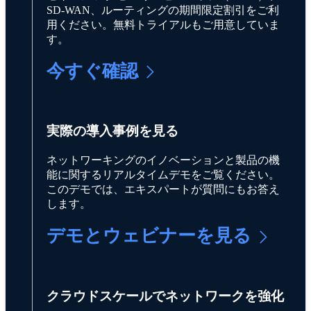
SD-WAN、ルーティングの期間限定割引をご利
用ください。無料トライアルもご用意していま
す。
今すぐ確認
実際の導入事例を見る
ネットワーキングのイノベーションと製品の機
能に関するリアルタイムデモをご覧ください。
このデモでは、エキスパートが質問にもお答え
します。
デモとウェビナーを見る
クラウドスケールでネットワークを強化