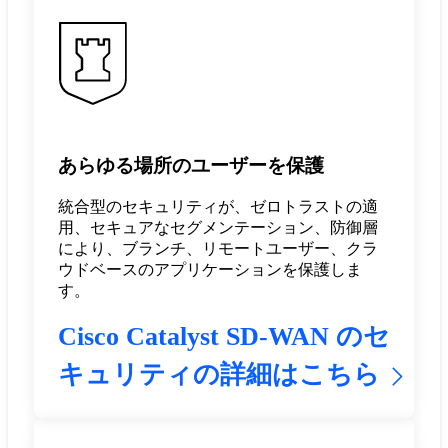
あらゆる場所のユーザーを保護
統合型のセキュリティが、ゼロトラストの適
用、セキュアなセグメンテーション、防御層
により、ブランチ、リモートユーザー、クラ
ウドベースのアプリケーションを保護しま
す。
Cisco Catalyst SD-WAN のセ
キュリティの詳細はこちら