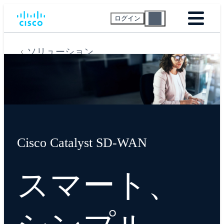
ログイン
ソリューション
Cisco Catalyst SD-WAN
スマート、