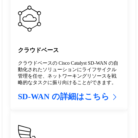
クラウドベース
クラウドベースの Cisco Catalyst SD-WAN の自
動化されたソリューションにライフサイクル
管理を任せ、ネットワーキングリソースを戦
略的なタスクに振り向けることができます。
SD-WAN の詳細はこちら