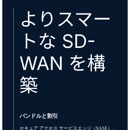
よりスマー
トな SD-
WAN を構
築
バンドルと割引
セキュア アクセス サービスエッジ（SASE）、