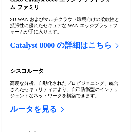
ム ファミリ
SD-WAN およびマルチクラウド環境向けの柔軟性と
拡張性に優れたセキュアな WAN エッジプラットフ
ォームが手に入ります。
Catalyst 8000 の詳細はこちら
シスコルータ
高度な分析、自動化されたプロビジョニング、統合
されたセキュリティにより、自己防衛型のインテリ
ジェントなネットワークを構築できます。
ルータを見る