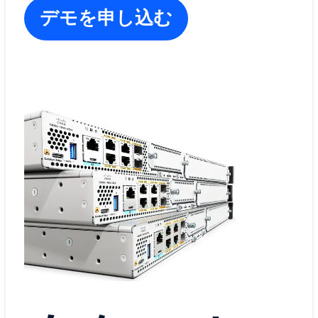
デモを申し込む