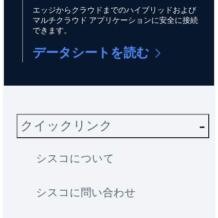
エッジからクラウドまでのハイブリッドおよび
マルチクラウド アプリケーションに安全に接続
できます。
データシートを読む
クイックリンク
シスコについて
シスコに問い合わせ