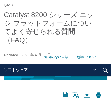
Q&A
Catalyst 8200 シリーズ エッ
ジ プラットフォームについ
てよく寄せられる質問
（FAQ）
Updated:
2025 年 4 月 22 日
偏向のない言語
翻訳について
ソフトウェア