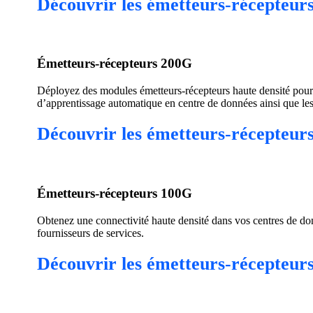
Découvrir les émetteurs-récepteu
Émetteurs-récepteurs 200G
Déployez des modules émetteurs-récepteurs haute densité pour les
d’apprentissage automatique en centre de données ainsi que le
Découvrir les émetteurs-récepteur
Émetteurs-récepteurs 100G
Obtenez une connectivité haute densité dans vos centres de do
fournisseurs de services.
Découvrir les émetteurs-récepteur