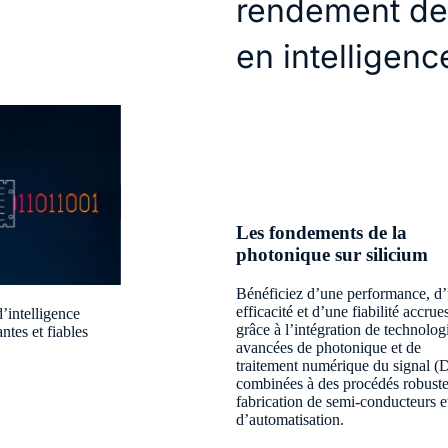
rendement de
en intelligence
Les fondements de la
photonique sur silicium
Bénéficiez d’une performance, d
efficacité et d’une fiabilité accrue
’intelligence
grâce à l’intégration de technolog
ntes et fiables
avancées de photonique et de
traitement numérique du signal (
combinées à des procédés robuste
fabrication de semi-conducteurs e
d’automatisation.