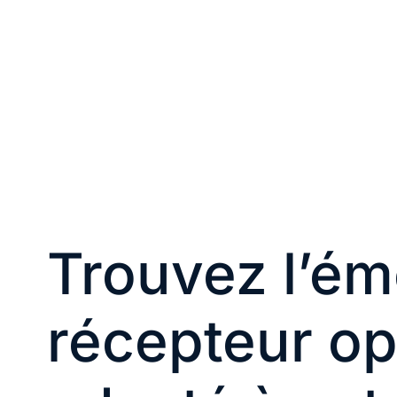
Trouvez l’ém
récepteur op