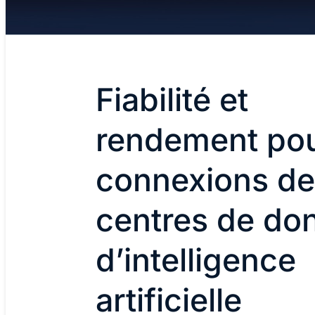
Fiabilité et
rendement pou
connexions de
centres de do
d’intelligence
artificielle