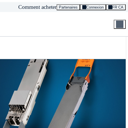
Comment acheter
Partenaires
Connexion
FR CA