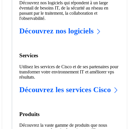
Découvrez nos logiciels qui répondent à un large
éventail de besoins IT, de la sécurité au réseau en
passant par le traitement, la collaboration et
l'observabilité.
Découvrez nos logiciels
Services
Utilisez les services de Cisco et de ses partenaires pour
transformer votre environnement IT et améliorer vps
résultats.
Découvrez les services Cisco
Produits
Découvrez la vaste gamme de produits que nous