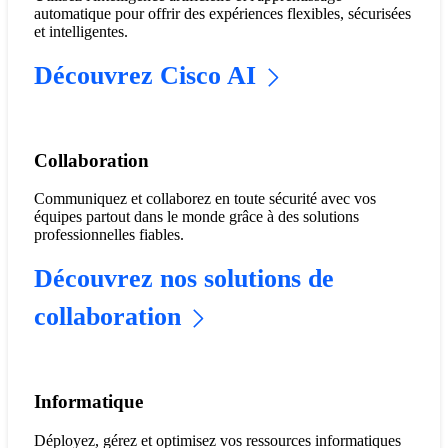
automatique pour offrir des expériences flexibles, sécurisées
et intelligentes.
Découvrez Cisco AI
​​Collaboration​
Communiquez et collaborez en toute sécurité avec vos
équipes partout dans le monde grâce à des solutions
professionnelles fiables.
Découvrez nos solutions de
collaboration
Informatique
Déployez, gérez et optimisez vos ressources informatiques