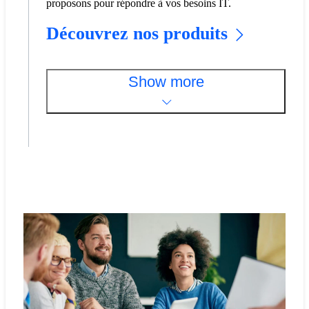
proposons pour répondre à vos besoins IT.
Découvrez nos produits
Show more