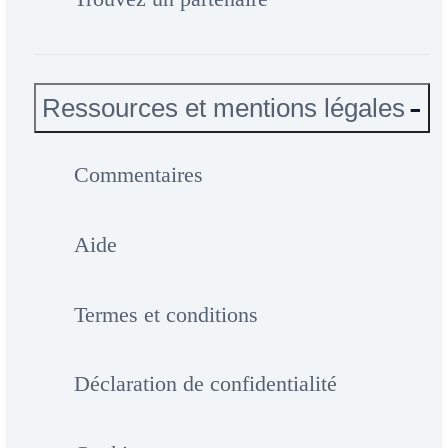
Ressources et mentions légales
Commentaires
Aide
Termes et conditions
Déclaration de confidentialité