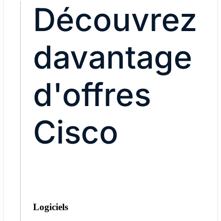
Découvrez
davantage
d'offres
Cisco
Logiciels