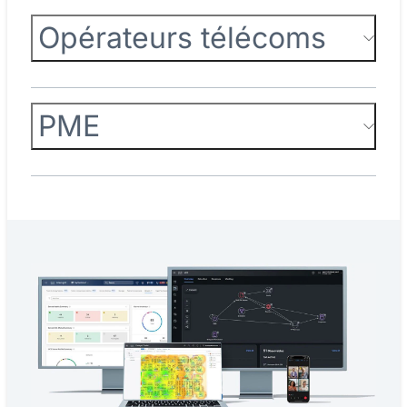
Opérateurs télécoms
PME