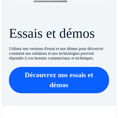
Essais et démos
Utilisez nos versions d'essai et nos démos pour découvrir
comment nos solutions et nos technologies peuvent
répondre à vos besoins commerciaux et techniques.
Découvrez nos essais et
démos