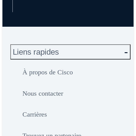
Liens rapides
À propos de Cisco
Nous contacter
Carrières
Trouvez un partenaire