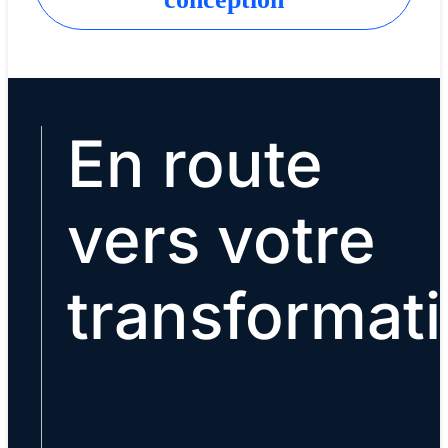
En route
vers votre
transformat