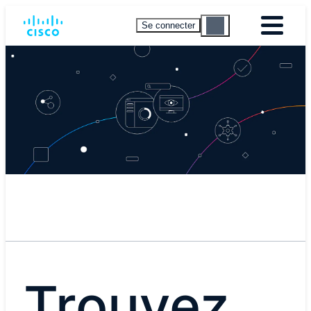
Se connecter
Trouvez