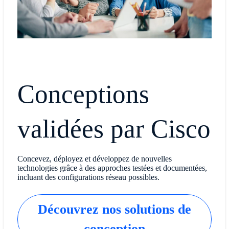
Conceptions
validées par Cisco
Concevez, déployez et développez de nouvelles
technologies grâce à des approches testées et documentées,
incluant des configurations réseau possibles.
Découvrez nos solutions de
conception