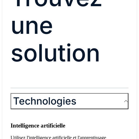
une
solution
Technologies
Intelligence artificielle
Utilisez l'intelligence artificielle et l'apprentissage