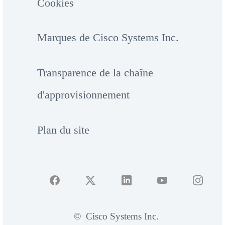
Cookies
Marques de Cisco Systems Inc.
Transparence de la chaîne
d'approvisionnement
Plan du site
©
Cisco Systems Inc.