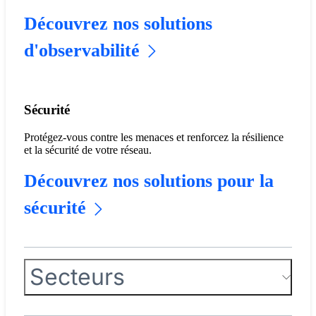
Découvrez nos solutions
d'observabilité
Sécurité
Protégez-vous contre les menaces et renforcez la résilience
et la sécurité de votre réseau.
Découvrez nos solutions pour la
sécurité
Secteurs