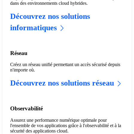
dans des environnements cloud hybrides.
Découvrez nos solutions
informatiques
Réseau
Créez un réseau unifié permettant un accès sécurisé depuis
n'importe où.
Découvrez nos solutions réseau
Observabilité
Assurez une performance numérique optimale pour
l'ensemble de vos applications grâce à l'observabilité et à la
sécurité des applications cloud.