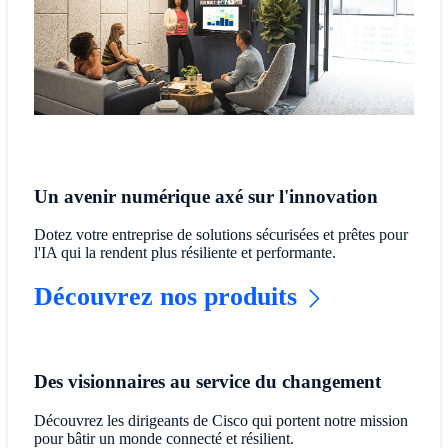
Un avenir numérique axé sur l'innovation
Dotez votre entreprise de solutions sécurisées et prêtes pour
l'IA qui la rendent plus résiliente et performante.
Découvrez nos produits
Des visionnaires au service du changement
Découvrez les dirigeants de Cisco qui portent notre mission
pour bâtir un monde connecté et résilient.