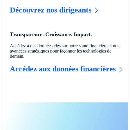
Découvrez nos dirigeants
Transparence. Croissance. Impact.
Accédez à des données clés sur notre santé financière et nos
avancées stratégiques pour façonner les technologies de
demain.
Accédez aux données financières