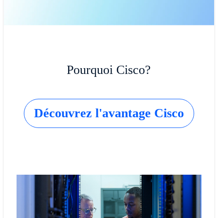
Pourquoi Cisco?
Découvrez l'avantage Cisco