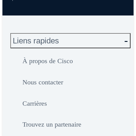
Liens rapides
À propos de Cisco
Nous contacter
Carrières
Trouvez un partenaire