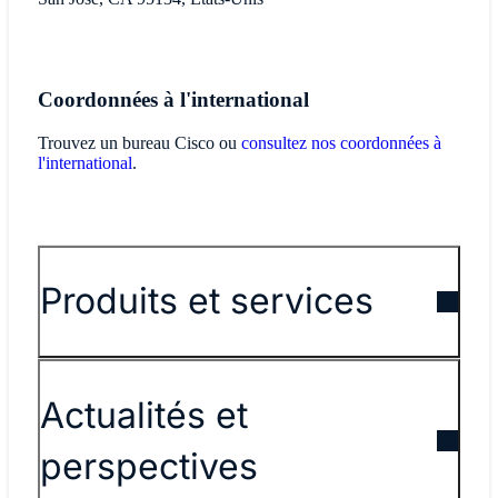
Coordonnées à l'international
Trouvez un bureau Cisco ou
consultez nos coordonnées à
l'international
.
Produits et services
Actualités et
perspectives