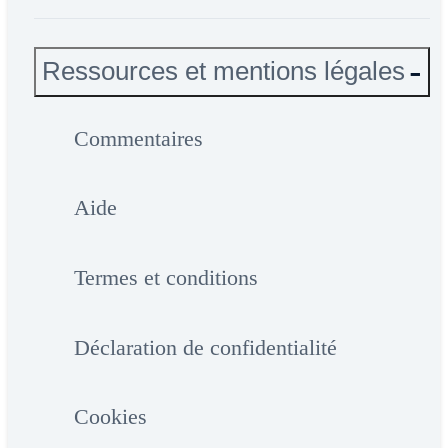
Ressources et mentions légales
Commentaires
Aide
Termes et conditions
Déclaration de confidentialité
Cookies