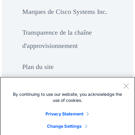
Marques de Cisco Systems Inc.
Transparence de la chaîne
d'approvisionnement
Plan du site
By continuing to use our website, you acknowledge the
use of cookies.
Privacy Statement
©
Cisco Systems Inc.
Change Settings