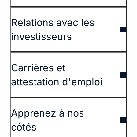
Relations avec les
investisseurs
Carrières et
attestation d'emploi
Apprenez à nos
côtés