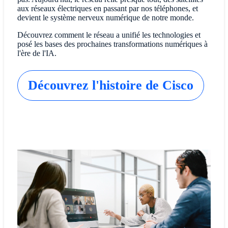
aux réseaux électriques en passant par nos téléphones, et
devient le système nerveux numérique de notre monde.
Découvrez comment le réseau a unifié les technologies et
posé les bases des prochaines transformations numériques à
l'ère de l'IA.
Découvrez l'histoire de Cisco