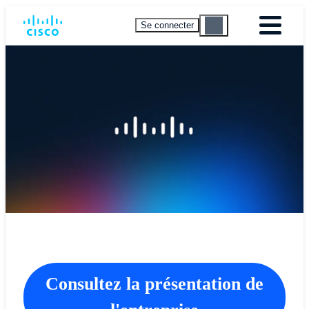
Se connecter
Consultez la présentation de