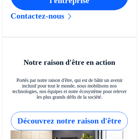
l'entreprise
Contactez-nous
Notre raison d'être en action
Portés par notre raison d'être, qui est de bâtir un avenir
inclusif pour tout le monde, nous mobilisons nos
technologies, nos équipes et notre écosystème pour relever
les plus grands défis de la société.
Découvrez notre raison d'être