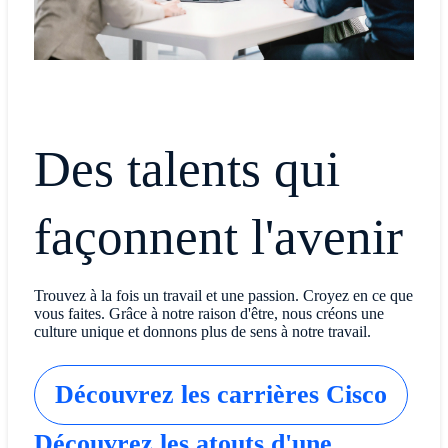
Des talents qui
façonnent l'avenir
Trouvez à la fois un travail et une passion. Croyez en ce que
vous faites. Grâce à notre raison d'être, nous créons une
culture unique et donnons plus de sens à notre travail.
Découvrez les carrières Cisco
Découvrez les atouts d'une