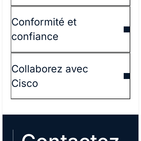
Conformité et
confiance
Collaborez avec
Cisco