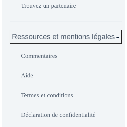
Trouvez un partenaire
Ressources et mentions légales
Commentaires
Aide
Termes et conditions
Déclaration de confidentialité