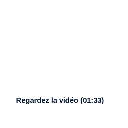
Regardez la vidéo (01:33)