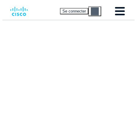
Se connecter