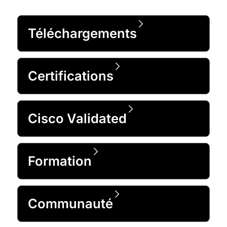
Téléchargements
Certifications
Cisco Validated
Formation
Communauté