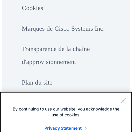
Cookies
Marques de Cisco Systems Inc.
Transparence de la chaîne
d'approvisionnement
Plan du site
By continuing to use our website, you acknowledge the
use of cookies.
Privacy Statement