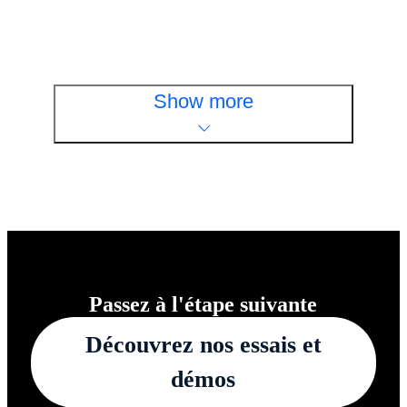
Regardez
Show more
Passez à l'étape suivante
Découvrez nos essais et
démos