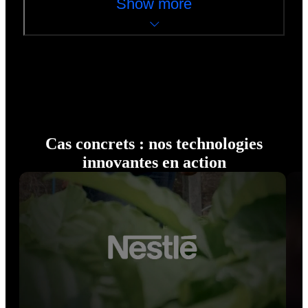
Show more
Cas concrets : nos technologies
innovantes en action