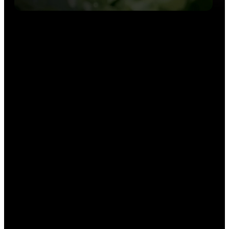
Plus d'infos sur Nestlé