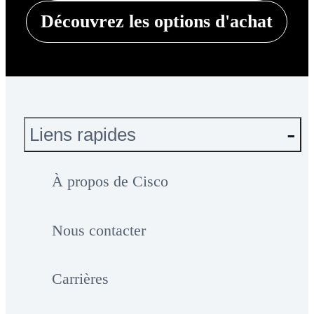
Découvrez les options d'achat
Liens rapides
À propos de Cisco
Nous contacter
Carrières