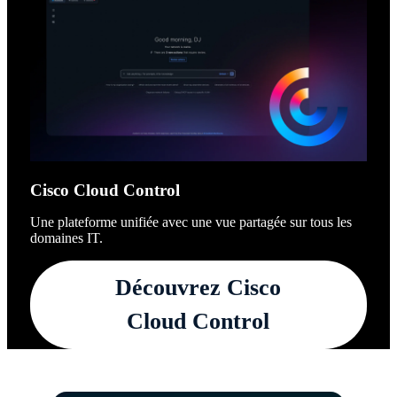
Cisco Cloud Control
Une plateforme unifiée avec une vue partagée sur tous les
domaines IT.
Découvrez Cisco
Cloud Control