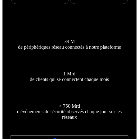
39 M
de périphériques réseau connectés à notre plateforme
1 Mrd
de clients qui se connectent chaque mois
> 750 Mrd
d'événements de sécurité observés chaque jour sur les
réseaux