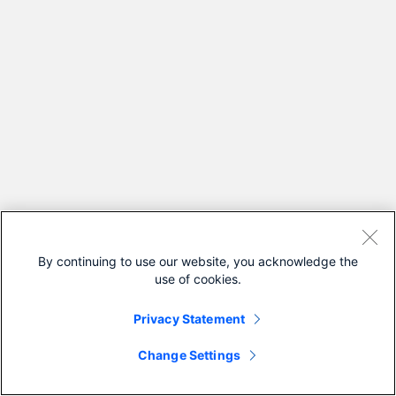
By continuing to use our website, you acknowledge the
use of cookies.
Privacy Statement
Change Settings