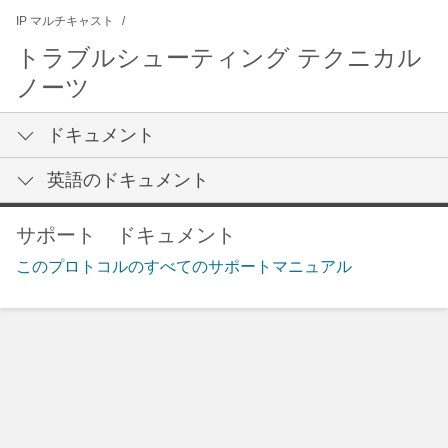
IP マルチキャスト
トラブルシューティング テクニカル
ノーツ
ドキュメント
英語のドキュメント
サポート ドキュメント
このプロトコルのすべてのサポートマニュアル