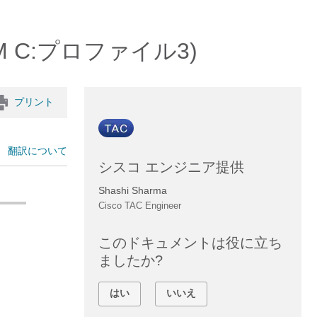
M C:プロファイル3)
プリント
翻訳について
シスコ エンジニア提供
Shashi Sharma
Cisco TAC Engineer
このドキュメントは役に立ち
ましたか?
はい
いいえ