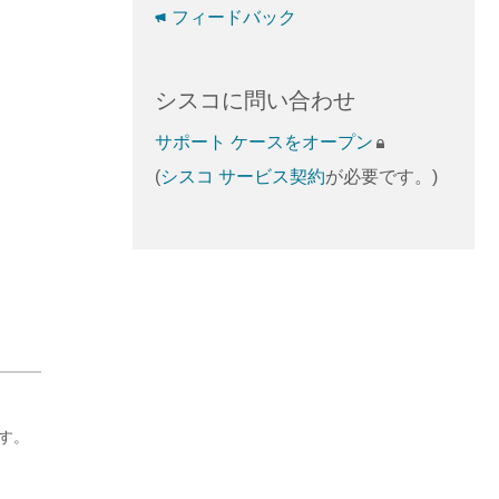
フィードバック
シスコに問い合わせ
サポート ケースをオープン
(
シスコ サービス契約
が必要です。)
ます。