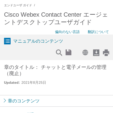
エンドユーザ ガイド
Cisco Webex Contact Center エージェ
ントデスクトップユーザガイド
偏向のない言語
翻訳について
マニュアルのコンテンツ
章のタイトル： チャットと電子メールの管理
（廃止）
Updated:
2021年8月25日
章のコンテンツ