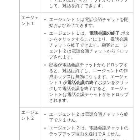
して、対話を終了できます。
エージェ
エージェント 1 は電話会議チャットを開
ント 1
始および終了できます。
エージェント 1 は、
電話会議の終了
ボタ
ンをクリックすることにより、電話会議
チャットを終了できます。顧客とエージ
ェント 2 は電話会議チャットからドロッ
プされます。
顧客が電話会議チャットからドロップす
ると、対話は終了し、エージェントの作
成ボックスは無効になります。エージェ
ント 1 が
電話会議の終了
ボタンをクリッ
クして電話会議を終了すると、エージェ
ント 2 は電話会議チャットからドロップ
されます。
エージェ
エージェント 2 は電話会議チャットを終
ント 2
了できません。
エージェント 2 は、電話会議チャットの
ラップアップ理由を適用できません。