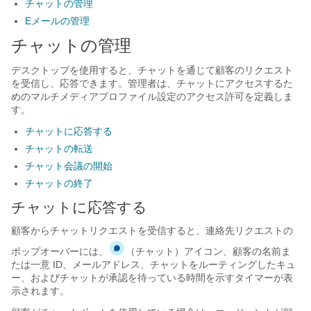
チャットの管理
Eメールの管理
チャットの管理
デスクトップを使用すると、チャットを通じて顧客のリクエスト
を受信し、応答できます。管理者は、チャットにアクセスするた
めのマルチメディアプロファイル設定のアクセス許可を定義しま
す。
チャットに応答する
チャットの転送
チャット会議の開始
チャットの終了
チャットに応答する
顧客からチャットリクエストを受信すると、連絡先リクエストの
ポップオーバーには、
（チャット）アイコン、顧客の名前ま
たは一意 ID、メールアドレス、チャットをルーティングしたキュ
ー、およびチャットが承認を待っている時間を示すタイマーが表
示されます。