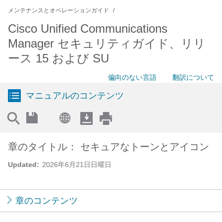
メンテナンスとオペレーションガイド
Cisco Unified Communications
Manager セキュリティガイド、リリ
ース 15 および SU
偏向のない言語
翻訳について
マニュアルのコンテンツ
章のタイトル： セキュアなトーンとアイコン
Updated:
2026年6月21日日曜日
章のコンテンツ