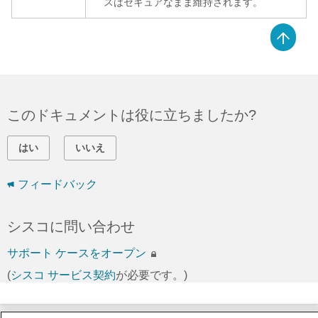
スはセキュアなまま維持されます。
このドキュメントは役に立ちましたか?
はい
いいえ
フィードバック
シスコに問い合わせ
サポート ケースをオープン
(
シスコ サービス契約
が必要です。)