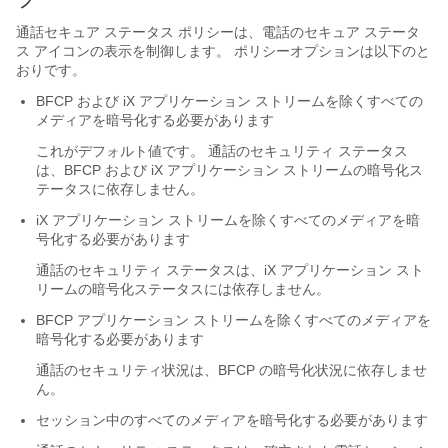
通話セキュア ステータス ポリシーは、電話のセキュア ステータ
ス アイコンの表示を制御します。 ポリシーオプションは以下のと
おりです。
BFCP および iX アプリケーション ストリームを除くすべての
メディアを暗号化する必要があります
これがデフォルト値です。 通話のセキュリティ ステータス
は、BFCP および iX アプリケーション ストリームの暗号化ス
テータスに依存しません。
iX アプリケーション ストリームを除くすべてのメディアを暗
号化する必要があります
通話のセキュリティ ステータスは、iX アプリケーション スト
リームの暗号化ステータスには依存しません。
BFCP アプリケーション ストリームを除くすべてのメディアを
暗号化する必要があります
通話のセキュリティ状況は、BFCP の暗号化状況に依存しませ
ん。
セッション中のすべてのメディアを暗号化する必要があります