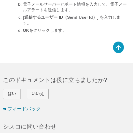
電子メールサーバーとポート情報を入力して、電子メー
ルアラートを送信します。
[送信するユーザー ID（Send User Id）]
を入力しま
す。
OK
をクリックします。
このドキュメントは役に立ちましたか?
はい
いいえ
フィードバック
シスコに問い合わせ