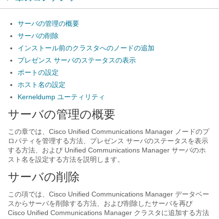
サーバの管理の概要
サーバの削除
インストール前のクラスタへのノードの追加
プレゼンス サーバのステータスの表示
ポートの設定
ホスト名の設定
Kerneldump ユーティリティ
サーバの管理の概要
この章では、Cisco Unified Communications Manager ノードのプ
ロパティを管理する方法、プレゼンス サーバのステータスを表示
する方法、および Unified Communications Manager サーバのホ
スト名を設定する方法を説明します。
サーバの削除
この項では、
Cisco Unified Communications Manager
データベー
スからサーバを削除する方法、および削除したサーバを再び
Cisco Unified Communications Manager
クラスタに追加する方法