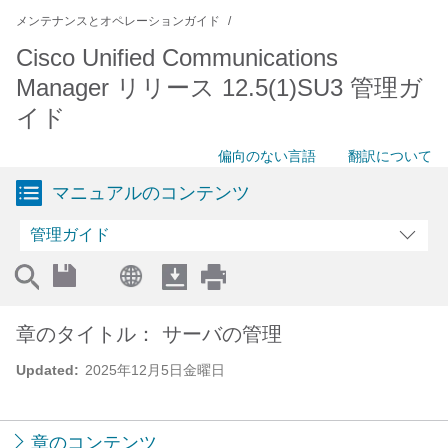
メンテナンスとオペレーションガイド
Cisco Unified Communications
Manager リリース 12.5(1)SU3 管理ガ
イド
偏向のない言語
翻訳について
マニュアルのコンテンツ
管理ガイド
章のタイトル： サーバの管理
Updated:
2025年12月5日金曜日
章のコンテンツ