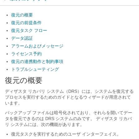
復元の概要
復元の前提条件
復元タスク フロー
データ認証
アラームおよびメッセージ
ライセンス予約
復元の連携動作と制約事項
トラブルシューティング
復元の概要
ディザスタ リカバリ システム（DRS）には、システムを復元する
プロセスを実行するためのガイドとなるウィザードが用意されて
います。
バックアップ ファイルは暗号化されており、それらを開いてデー
タを復元できるのは DRS システムのみです。 ディザスタ リカバ
リ システムには、次の機能があります。
復元タスクを実行するためのユーザ インターフェイス。