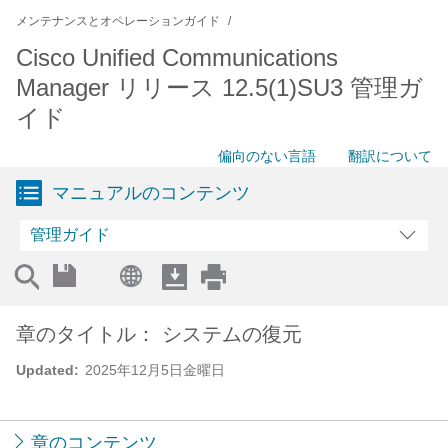
メンテナンスとオペレーションガイド
Cisco Unified Communications
Manager リリース 12.5(1)SU3 管理ガ
イド
偏向のない言語
翻訳について
マニュアルのコンテンツ
管理ガイド
章のタイトル： システムの復元
Updated:
2025年12月5日金曜日
章のコンテンツ