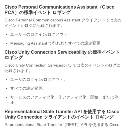
Cisco Personal Communications Assistant（Cisco
PCA）の標準イベント ロギング
Cisco Personal Communications Assistant クライアントでは次の
イベントがログに記録されます。
ユーザーのログイン/ログアウト
Messaging Assistant で行われたすべての設定変更
Cisco Unity Connection
Serviceability の標準イベント
ロギング
Cisco Unity Connection
Serviceability では次のイベントがログに
記録されます。
ユーザのログイン/ログアウト。
すべての設定変更。
サービスのアクティブ化、非アクティブ化、開始、または停
止。
Representational State Transfer API を使用する
Cisco
Unity Connection
クライアントのイベント ロギング
Representational State Transfer（REST）API を使用する
Cisco