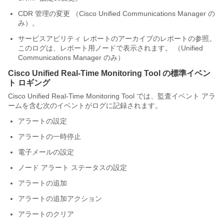
CDR 管理の変更 （Cisco Unified Communications Manager の
み）。
サービスアビリティ レポートのアーカイブのレポートの参照。
このログは、レポート用ノードで表示されます。 （Unified
Communications Manager のみ）
Cisco Unified Real-Time Monitoring Tool
の標準イベン
ト ロギング
Cisco Unified Real-Time Monitoring Tool
では、監査イベント アラ
ームを含む次のイベントがログに記録されます。
アラートの設定
アラートの一時停止
電子メールの設定
ノード アラート ステータスの設定
アラートの追加
アラートの追加アクション
アラートのクリア