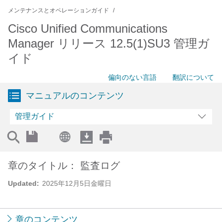
メンテナンスとオペレーションガイド
Cisco Unified Communications
Manager リリース 12.5(1)SU3 管理ガ
イド
偏向のない言語
翻訳について
マニュアルのコンテンツ
管理ガイド
章のタイトル： 監査ログ
Updated:
2025年12月5日金曜日
章のコンテンツ