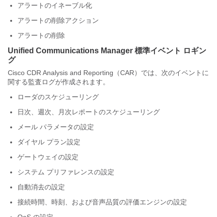
アラートのイネーブル化
アラートの削除アクション
アラートの削除
Unified Communications Manager 標準イベント ロギン
グ
Cisco CDR Analysis and Reporting（CAR）では、次のイベントに
関する監査ログが作成されます。
ローダのスケジューリング
日次、週次、月次レポートのスケジューリング
メール パラメータの設定
ダイヤル プラン設定
ゲートウェイの設定
システム プリファレンスの設定
自動消去の設定
接続時間、時刻、および音声品質の評価エンジンの設定