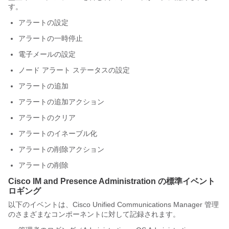
す。
アラートの設定
アラートの一時停止
電子メールの設定
ノード アラート ステータスの設定
アラートの追加
アラートの追加アクション
アラートのクリア
アラートのイネーブル化
アラートの削除アクション
アラートの削除
Cisco IM and Presence Administration の標準イベント
ロギング
以下のイベントは、Cisco Unified Communications Manager 管理
のさまざまなコンポーネントに対して記録されます。