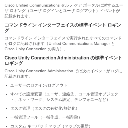
Cisco Unified Communications セルフ ケア ポータルに対するユー
ザ ロギング（ユーザ ログインとユーザ ログアウト）イベントが
記録されます。
コマンドライン インターフェイスの標準イベント ロギン
グ
コマンドライン インターフェイスで実行されたすべてのコマンド
がログに記録されます（Unified Communications Manager と
Cisco Unity Connection の両方）。
Cisco Unity Connection
Administration の標準イベント
ロギング
Cisco Unity Connection
Administration では次のイベントがログに
記録されます。
ユーザーのログイン/ログアウト
すべての設定変更（ユーザ、連絡先、コール管理オブジェク
ト、ネットワーク、システム設定、テレフォニーなど）
タスク管理（タスクの有効化/無効化）
一括管理ツール（一括作成、一括削除）
カスタム キーパッド マップ（マップの更新）