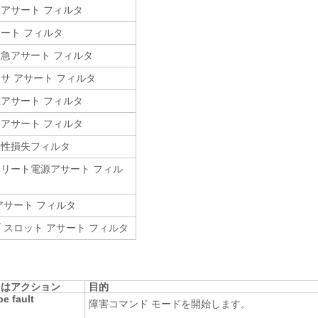
アサート フィルタ
ート フィルタ
急アサート フィルタ
サ アサート フィルタ
アサート フィルタ
アサート フィルタ
長性損失フィルタ
リート電源アサート フィル
アサート フィルタ
 スロット アサート フィルタ
たはアクション
目的
pe
fault
障害コマンド モードを開始します。