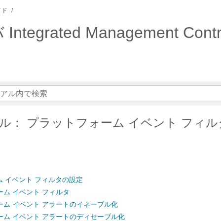
イド
ntegrated Management Co
ル： プラットフォーム イベント フィ
 イベント フィルタの設定
ム イベント フィルタ
ーム イベント アラートのイネーブル化
ーム イベント アラートのディセーブル化