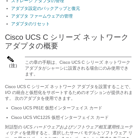
ストレージ アダプタの管理
アダプタ設定のバックアップと復元
アダプタ ファームウェアの管理
アダプタのリセット
Cisco UCS C シリーズ ネットワーク
アダプタの概要
この章の手順は、Cisco UCS C シリーズ ネットワーク
（注）
アダプタがシャーシに設置される場合にのみ使用でき
ます。
Cisco UCS C シリーズ ネットワーク アダプタを設置することで、
I/O の統合と仮想化をサポートするためのオプションが提供されま
す。 次のアダプタを使用できます。
Cisco UCS P81E 仮想インターフェイス カード
Cisco UCS VIC1225 仮想インターフェイス カード
対話型の
UCS ハードウェアおよびソフトウェア相互運用性ユーテ
ィリティ
を使用すると、選択したサーバ モデルとソフトウェア リ