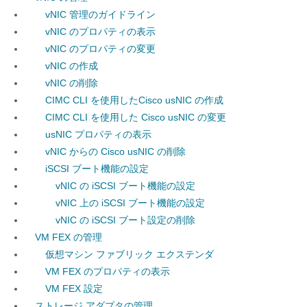
vNIC 管理のガイドライン
vNIC のプロパティの表示
vNIC のプロパティの変更
vNIC の作成
vNIC の削除
CIMC CLI を使用したCisco usNIC の作成
CIMC CLI を使用した Cisco usNIC の変更
usNIC プロパティの表示
vNIC からの Cisco usNIC の削除
iSCSI ブート機能の設定
vNIC の iSCSI ブート機能の設定
vNIC 上の iSCSI ブート機能の設定
vNIC の iSCSI ブート設定の削除
VM FEX の管理
仮想マシン ファブリック エクステンダ
VM FEX のプロパティの表示
VM FEX 設定
ストレージ アダプタの管理