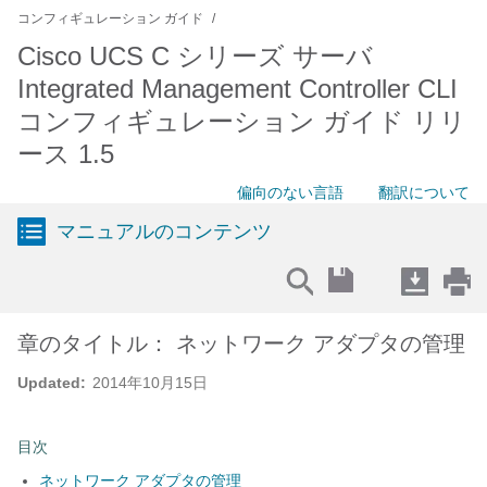
コンフィギュレーション ガイド
Cisco UCS C シリーズ サーバ
Integrated Management Controller CLI
コンフィギュレーション ガイド リリ
ース 1.5
偏向のない言語
翻訳について
マニュアルのコンテンツ
章のタイトル： ネットワーク アダプタの管理
Updated:
2014年10月15日
目次
ネットワーク アダプタの管理