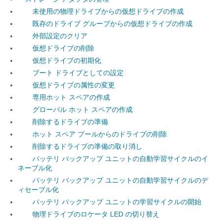
未使用の物理ドライブからの仮想ドライブの作成
既存のドライブ グループからの仮想ドライブの作成
外部設定のクリア
仮想ドライブの削除
仮想ドライブの初期化
ブート ドライブとしての設定
仮想ドライブの属性の変更
専用ホット スペアの作成
グローバル ホット スペアの作成
削除するドライブの準備
ホット スペア プールからのドライブの削除
削除するドライブの準備の取り消し
バッテリ バックアップ ユニットの自動学習サイクルのイ
ネーブル化
バッテリ バックアップ ユニットの自動学習サイクルのデ
ィセーブル化
バッテリ バックアップ ユニットの学習サイクルの開始
物理ドライブのロケータ LED の切り替え