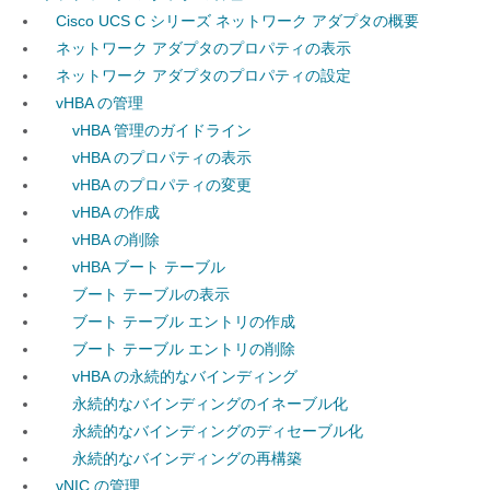
Cisco UCS C シリーズ ネットワーク アダプタの概要
ネットワーク アダプタのプロパティの表示
ネットワーク アダプタのプロパティの設定
vHBA の管理
vHBA 管理のガイドライン
vHBA のプロパティの表示
vHBA のプロパティの変更
vHBA の作成
vHBA の削除
vHBA ブート テーブル
ブート テーブルの表示
ブート テーブル エントリの作成
ブート テーブル エントリの削除
vHBA の永続的なバインディング
永続的なバインディングのイネーブル化
永続的なバインディングのディセーブル化
永続的なバインディングの再構築
vNIC の管理