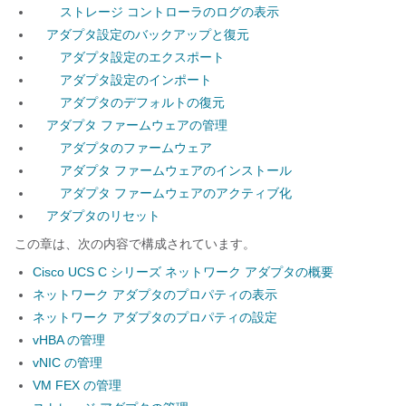
ストレージ コントローラのログの表示
アダプタ設定のバックアップと復元
アダプタ設定のエクスポート
アダプタ設定のインポート
アダプタのデフォルトの復元
アダプタ ファームウェアの管理
アダプタのファームウェア
アダプタ ファームウェアのインストール
アダプタ ファームウェアのアクティブ化
アダプタのリセット
この章は、次の内容で構成されています。
Cisco UCS C シリーズ ネットワーク アダプタの概要
ネットワーク アダプタのプロパティの表示
ネットワーク アダプタのプロパティの設定
vHBA の管理
vNIC の管理
VM FEX の管理