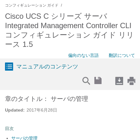
コンフィギュレーション ガイド
Cisco UCS C シリーズ サーバ
Integrated Management Controller CLI
コンフィギュレーション ガイド リリ
ース 1.5
偏向のない言語
翻訳について
マニュアルのコンテンツ
章のタイトル： サーバの管理
Updated:
2017年6月28日
目次
サーバの管理