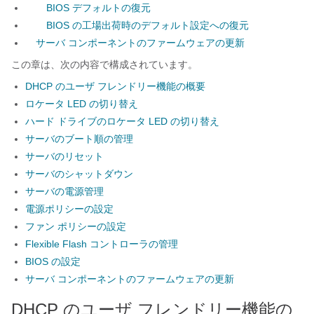
BIOS デフォルトの復元
BIOS の工場出荷時のデフォルト設定への復元
サーバ コンポーネントのファームウェアの更新
この章は、次の内容で構成されています。
DHCP のユーザ フレンドリー機能の概要
ロケータ LED の切り替え
ハード ドライブのロケータ LED の切り替え
サーバのブート順の管理
サーバのリセット
サーバのシャットダウン
サーバの電源管理
電源ポリシーの設定
ファン ポリシーの設定
Flexible Flash コントローラの管理
BIOS の設定
サーバ コンポーネントのファームウェアの更新
DHCP のユーザ フレンドリー機能の