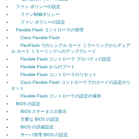
ファン ポリシーの設定
ファン制御ポリシー
ファン ポリシーの設定
Flexible Flash コントローラの管理
Cisco Flexible Flash
FlexFlash でのシングル カード ミラーリングからデュア
ル カード ミラーリングへのアップグレード
Flexible Flash コントローラ プロパティの設定
Flexible Flash からのブート
Flexible Flash コントローラのリセット
Cisco Flexible Flash コントローラでのカードの設定のリ
セット
Flexible Flash コントローラの設定の保持
BIOS の設定
BIOS ステータスの表示
主要な BIOS の設定
BIOS の詳細設定
サーバ管理 BIOS の設定