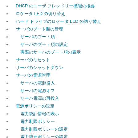
DHCP のユーザ フレンドリー機能の概要
ロケータ LED の切り替え
ハード ドライブのロケータ LED の切り替え
サーバのブート順の管理
サーバのブート順
サーバのブート順の設定
実際のサーバのブート順の表示
サーバのリセット
サーバのシャットダウン
サーバの電源管理
サーバの電源投入
サーバの電源オフ
サーバ電源の再投入
電源ポリシーの設定
電力統計情報の表示
電力制限ポリシー
電力制限ポリシーの設定
電力復元ポリシーの設定