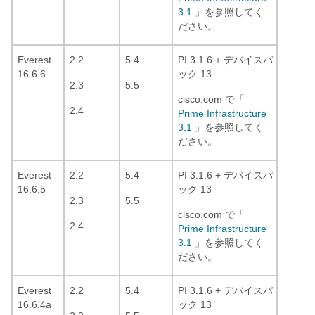
3.1
」を参照してく
ださい。
Everest
2.2
5.4
PI 3.1.6 + デバイスパ
16.6.6
ック 13
2.3
5.5
cisco.com で「
2.4
Prime Infrastructure
3.1
」を参照してく
ださい。
Everest
2.2
5.4
PI 3.1.6 + デバイスパ
16.6.5
ック 13
2.3
5.5
cisco.com で「
2.4
Prime Infrastructure
3.1
」を参照してく
ださい。
Everest
2.2
5.4
PI 3.1.6 + デバイスパ
16.6.4a
ック 13