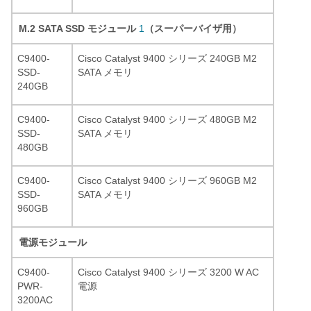
M.2 SATA SSD モジュール
1
（スーパーバイザ用）
C9400-
Cisco Catalyst 9400 シリーズ 240GB M2
SSD-
SATA メモリ
240GB
C9400-
Cisco Catalyst 9400 シリーズ 480GB M2
SSD-
SATA メモリ
480GB
C9400-
Cisco Catalyst 9400 シリーズ 960GB M2
SSD-
SATA メモリ
960GB
電源モジュール
C9400-
Cisco Catalyst 9400 シリーズ 3200 W AC
PWR-
電源
3200AC