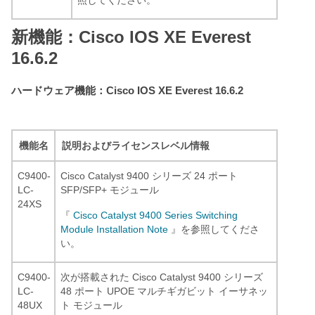
照してください。
新機能：Cisco IOS XE Everest
16.6.2
ハードウェア機能：Cisco IOS XE Everest 16.6.2
機能名
説明およびライセンスレベル情報
C9400-
Cisco Catalyst 9400 シリーズ 24 ポート
LC-
SFP/SFP+ モジュール
24XS
『
Cisco Catalyst 9400 Series Switching
Module Installation Note
』を参照してくださ
い。
C9400-
次が搭載された Cisco Catalyst 9400 シリーズ
LC-
48 ポート UPOE マルチギガビット イーサネッ
48UX
ト モジュール