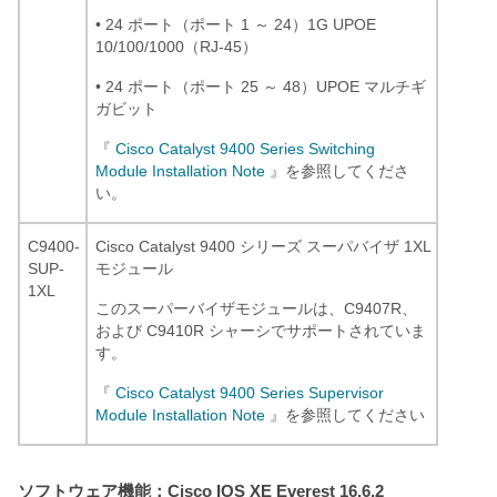
• 24 ポート（ポート 1 ～ 24）1G UPOE
10/100/1000（RJ-45）
• 24 ポート（ポート 25 ～ 48）UPOE マルチギ
ガビット
『
Cisco Catalyst 9400 Series Switching
Module Installation Note
』を参照してくださ
い。
C9400-
Cisco Catalyst 9400 シリーズ スーパバイザ 1XL
SUP-
モジュール
1XL
このスーパーバイザモジュールは、C9407R、
および C9410R シャーシでサポートされていま
す。
『
Cisco Catalyst 9400 Series Supervisor
Module Installation Note
』を参照してください
ソフトウェア機能：Cisco IOS XE Everest 16.6.2