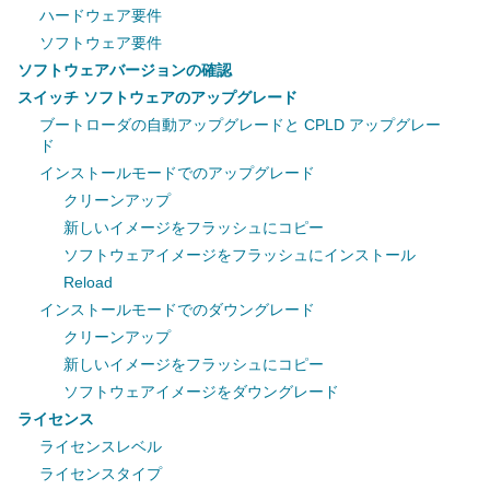
ハードウェア要件
ソフトウェア要件
ソフトウェアバージョンの確認
スイッチ ソフトウェアのアップグレード
ブートローダの自動アップグレードと CPLD アップグレー
ド
インストールモードでのアップグレード
クリーンアップ
新しいイメージをフラッシュにコピー
ソフトウェアイメージをフラッシュにインストール
Reload
インストールモードでのダウングレード
クリーンアップ
新しいイメージをフラッシュにコピー
ソフトウェアイメージをダウングレード
ライセンス
ライセンスレベル
ライセンスタイプ