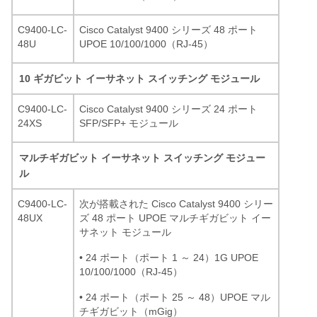
C9400-LC-
Cisco Catalyst 9400 シリーズ 48 ポート
48U
UPOE 10/100/1000（RJ-45）
10 ギガビット イーサネット スイッチング モジュール
C9400-LC-
Cisco Catalyst 9400 シリーズ 24 ポート
24XS
SFP/SFP+ モジュール
マルチギガビット イーサネット スイッチング モジュー
ル
C9400-LC-
次が搭載された Cisco Catalyst 9400 シリー
48UX
ズ 48 ポート UPOE マルチギガビット イー
サネット モジュール
• 24 ポート（ポート 1 ～ 24）1G UPOE
10/100/1000（RJ-45）
• 24 ポート（ポート 25 ～ 48）UPOE マル
チギガビット（mGig）