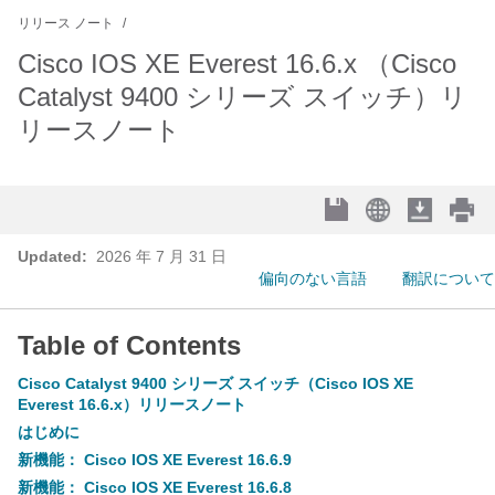
リリース ノート
Cisco IOS XE Everest 16.6.x （Cisco
Catalyst 9400 シリーズ スイッチ）リ
リースノート
Updated:
2026 年 7 月 31 日
偏向のない言語
翻訳について
Table of Contents
Cisco Catalyst 9400 シリーズ スイッチ（Cisco IOS XE
Everest 16.6.x）リリースノート
はじめに
新機能： Cisco IOS XE Everest 16.6.9
新機能： Cisco IOS XE Everest 16.6.8