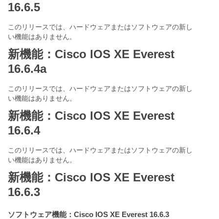
16.6.5
このリリースでは、ハードウェアまたはソフトウェアの新し
い機能はありません。
新機能：Cisco IOS XE Everest
16.6.4a
このリリースでは、ハードウェアまたはソフトウェアの新し
い機能はありません。
新機能：Cisco IOS XE Everest
16.6.4
このリリースでは、ハードウェアまたはソフトウェアの新し
い機能はありません。
新機能：Cisco IOS XE Everest
16.6.3
ソフトウェア機能：Cisco IOS XE Everest 16.6.3