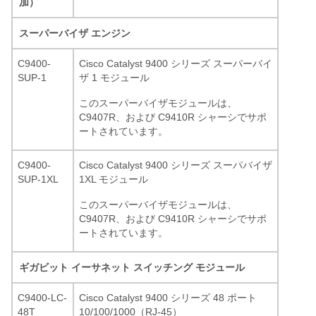
加）
スーパーバイザ エンジン
C9400-
Cisco Catalyst 9400 シリーズ スーパーバイ
SUP-1
ザ 1 モジュール
このスーパーバイザモジュールは、
C9407R、および C9410R シャーシでサポ
ートされています。
C9400-
Cisco Catalyst 9400 シリーズ スーパバイザ
SUP-1XL
1XL モジュール
このスーパーバイザモジュールは、
C9407R、および C9410R シャーシでサポ
ートされています。
ギガビット イーサネット スイッチング モジュール
C9400-LC-
Cisco Catalyst 9400 シリーズ 48 ポート
48T
10/100/1000（RJ-45）