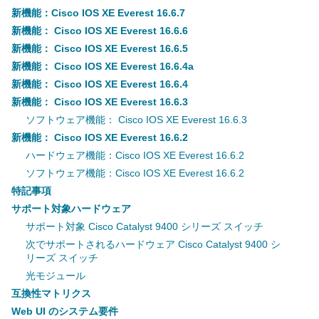
新機能：Cisco IOS XE Everest 16.6.7
新機能： Cisco IOS XE Everest 16.6.6
新機能： Cisco IOS XE Everest 16.6.5
新機能： Cisco IOS XE Everest 16.6.4a
新機能： Cisco IOS XE Everest 16.6.4
新機能： Cisco IOS XE Everest 16.6.3
ソフトウェア機能： Cisco IOS XE Everest 16.6.3
新機能： Cisco IOS XE Everest 16.6.2
ハードウェア機能：Cisco IOS XE Everest 16.6.2
ソフトウェア機能：Cisco IOS XE Everest 16.6.2
特記事項
サポート対象ハードウェア
サポート対象 Cisco Catalyst 9400 シリーズ スイッチ
次でサポートされるハードウェア Cisco Catalyst 9400 シ
リーズ スイッチ
光モジュール
互換性マトリクス
Web UI のシステム要件