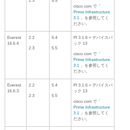
2.3
5.5
cisco.com で「
Prime Infrastructure
3.1
」を参照してく
ださい。
Everest
2.2
5.4
PI 3.1.6 + デバイスパ
16.6.4
ック 13
2.3
5.5
cisco.com で「
Prime Infrastructure
3.1
」を参照してく
ださい。
Everest
2.2
5.4
PI 3.1.6 + デバイスパ
16.6.3
ック 13
2.3
5.5
cisco.com で「
Prime Infrastructure
3.1
」を参照してく
ださい。