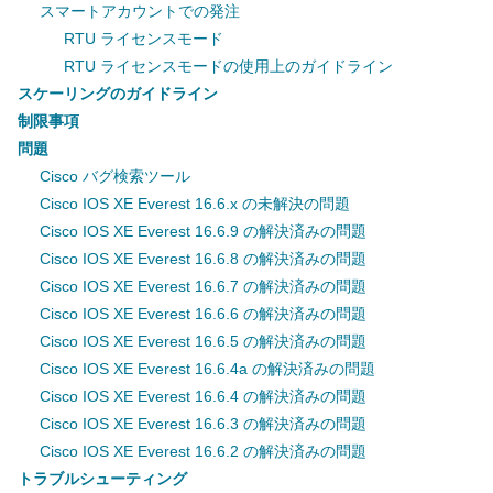
スマートアカウントでの発注
RTU ライセンスモード
RTU ライセンスモードの使用上のガイドライン
スケーリングのガイドライン
制限事項
問題
Cisco バグ検索ツール
Cisco IOS XE Everest 16.6.x の未解決の問題
Cisco IOS XE Everest 16.6.9 の解決済みの問題
Cisco IOS XE Everest 16.6.8 の解決済みの問題
Cisco IOS XE Everest 16.6.7 の解決済みの問題
Cisco IOS XE Everest 16.6.6 の解決済みの問題
Cisco IOS XE Everest 16.6.5 の解決済みの問題
Cisco IOS XE Everest 16.6.4a の解決済みの問題
Cisco IOS XE Everest 16.6.4 の解決済みの問題
Cisco IOS XE Everest 16.6.3 の解決済みの問題
Cisco IOS XE Everest 16.6.2 の解決済みの問題
トラブルシューティング