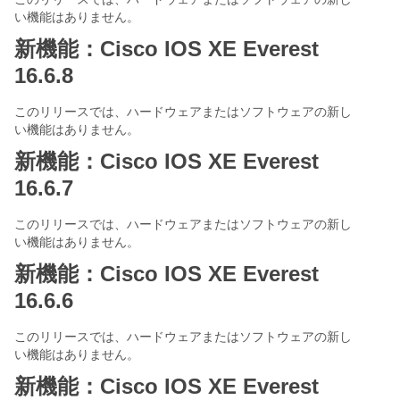
い機能はありません。
新機能：Cisco IOS XE Everest
16.6.8
このリリースでは、ハードウェアまたはソフトウェアの新し
い機能はありません。
新機能：Cisco IOS XE Everest
16.6.7
このリリースでは、ハードウェアまたはソフトウェアの新し
い機能はありません。
新機能：Cisco IOS XE Everest
16.6.6
このリリースでは、ハードウェアまたはソフトウェアの新し
い機能はありません。
新機能：Cisco IOS XE Everest