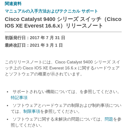
関連資料
マニュアルの入手方法およびテクニカル サポート
Cisco Catalyst 9400 シリーズ スイッチ（Cisco
IOS XE Everest 16.6.x）リリースノート
初版発行日：2017 年 7 月 31 日
最終改訂日：2021 年 3 月 1 日
このリリースノートには、Cisco Catalyst 9400 シリーズ スイ
ッチ上の Cisco IOS XE Everest 16.6.x に関するハードウェア
とソフトウェアの概要が示されています。
サポートされない機能については、を参照してください。
特記事項
ソフトウェアとハードウェアの制限および制約事項につい
ては、
制限事項
を参照してください。
ソフトウェアに関する未解決の問題については、
問題
を参
照してください。