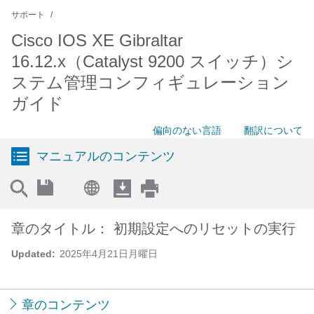
サポート
Cisco IOS XE Gibraltar
16.12.x（Catalyst 9200 スイッチ）シ
ステム管理コンフィギュレーション
ガイド
偏向のない言語
翻訳について
マニュアルのコンテンツ
章のタイトル： 初期設定へのリセットの実行
Updated:
2025年4月21日月曜日
章のコンテンツ