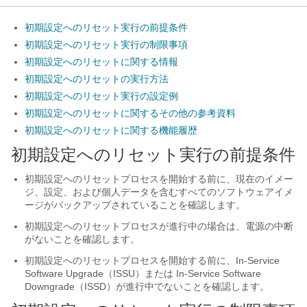
初期設定へのリセット実行の前提条件
初期設定へのリセット実行の制限事項
初期設定へのリセットに関する情報
初期設定へのリセットの実行方法
初期設定へのリセット実行の設定例
初期設定へのリセットに関するその他の参考資料
初期設定へのリセットに関する機能履歴
初期設定へのリセット実行の前提条件
初期設定へのリセットプロセスを開始する前に、現在のイメー
ジ、設定、および個人データを含むすべてのソフトウェアイメ
ージがバックアップされていることを確認します。
初期設定へのリセットプロセスが進行中の場合は、電源の中断
がないことを確認します。
初期設定へのリセットプロセスを開始する前に、In-Service
Software Upgrade（ISSU）または In-Service Software
Downgrade（ISSD）が進行中でないことを確認します。