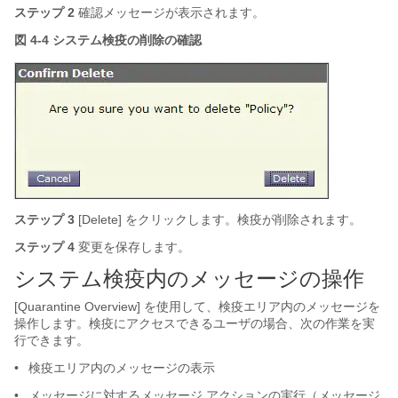
ステップ 2
確認メッセージが表示されます。
図 4-4 システム検疫の削除の確認
ステップ 3
[Delete]
をクリックします。検疫が削除されます。
ステップ 4
変更を保存します。
システム検疫内のメッセージの操作
[Quarantine Overview] を使用して、検疫エリア内のメッセージを
操作します。検疫にアクセスできるユーザの場合、次の作業を実
行できます。
•
検疫エリア内のメッセージの表示
•
メッセージに対するメッセージ アクションの実行（メッセージ