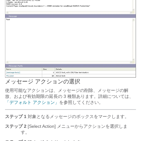
メッセージ アクションの選択
使用可能なアクションは、メッセージの削除、メッセージの解
放、および有効期限の延長の 3 種類あります。詳細については、
「デフォルト アクション」
を参照してください。
ステップ 1
対象となるメッセージのボックスをマークします。
ステップ 2
[Select Action] メニューからアクションを選択しま
す。