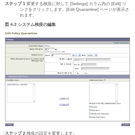
ステップ 1
変更する検疫に対して [Settings] カラム内の [Edit] リ
ンクをクリックします。[Edit Quarantine] ページが表示さ
れます。
図 4-2 システム検疫の編集
ステップ 2
検疫の設定を変更します。