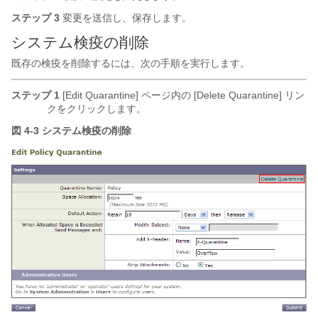
ステップ 3
変更を送信し、保存します。
システム検疫の削除
既存の検疫を削除するには、次の手順を実行します。
ステップ 1
[Edit Quarantine] ページ内の [Delete Quarantine] リン
クをクリックします。
図 4-3 システム検疫の削除