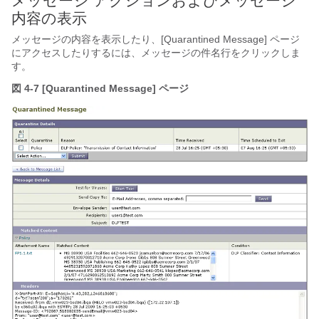
メッセージ アクションおよびメッセージ
内容の表示
メッセージの内容を表示したり、[Quarantined Message] ページ
にアクセスしたりするには、メッセージの件名行をクリックしま
す。
図 4-7 [Quarantined Message] ページ