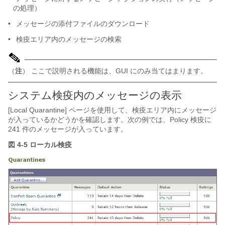
の処理）
•
メッセージの添付ファイルのダウンロード
•
検疫エリア内のメッセージの検索
（
注
） ここで説明される機能は、GUI にのみ当てはまります。
システム検疫内のメッセージの表示
[Local Quarantine] ページを使用して、検疫エリア内にメッセージ
が入っているかどうかを確認します。次の例では、Policy 検疫に
241 件のメッセージが入っています。
図 4-5 ローカル検疫