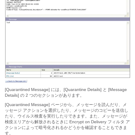
[Quarantined Message] には、[Quarantine Details] と [Message
Details] の 2 つのセクションがあります。
[Quarantined Message] ページから、メッセージを読んだり、メ
ッセージ アクションを選択したり、メッセージのコピーを送信し
たり、ウイルス検査を実行したりできます。また、メッセージが
検疫エリアから解放されるときに Encrypt on Delivery フィルタ ア
クションによって暗号化されるかどうかを確認することもできま
す。