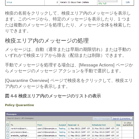
検疫の名前をクリックして、検疫エリア内のメッセージを表示し
ます。このページから、特定のメッセージを表示したり、1 つま
たは複数のメッセージを処理したり、メッセージ全体を検索した
りできます。
検疫エリア内のメッセージの処理
メッセージは、自動（通常または早期の期限切れ）または手動の
いずれかで検疫エリアから除去（配信または削除）できます。
手動でメッセージを処理する場合は、[Message Actions] ページか
らメッセージのメッセージ アクションを手動で選択します。
[Quarantine Overview] ページで検疫名をクリックして、検疫エリ
ア内のメッセージを表示します。
図 4-6 検疫エリア内のメッセージのリストの表示