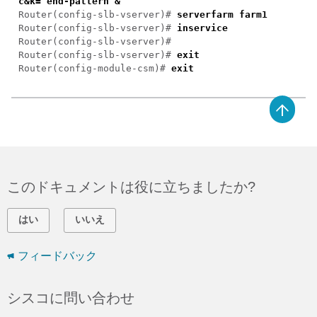
c&k= end-pattern &
Router(config-slb-vserver)#
serverfarm farm1
Router(config-slb-vserver)#
inservice
Router(config-slb-vserver)#
Router(config-slb-vserver)#
exit
Router(config-module-csm)#
exit
このドキュメントは役に立ちましたか?
はい
いいえ
フィードバック
シスコに問い合わせ