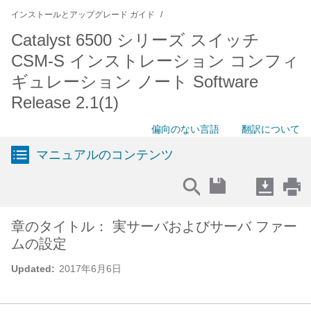
インストールとアップグレード ガイド
Catalyst 6500 シリーズ スイッチ
CSM-S インストレーション コンフィ
ギュレーション ノート Software
Release 2.1(1)
偏向のない言語
翻訳について
マニュアルのコンテンツ
章のタイトル： 実サーバおよびサーバ ファー
ムの設定
Updated:
2017年6月6日