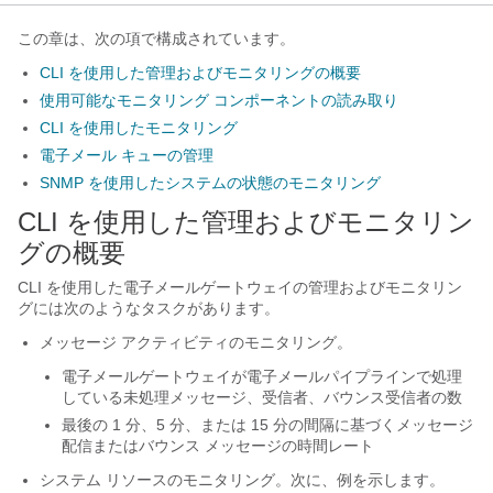
この章は、次の項で構成されています。
CLI を使用した管理およびモニタリングの概要
使用可能なモニタリング コンポーネントの読み取り
CLI を使用したモニタリング
電子メール キューの管理
SNMP を使用したシステムの状態のモニタリング
CLI を使用した管理およびモニタリン
グの概要
CLI を使用した
電子メールゲートウェイ
の管理およびモニタリン
グには次のようなタスクがあります。
メッセージ アクティビティのモニタリング。
電子メールゲートウェイ
が電子メールパイプラインで処理
している未処理メッセージ、受信者、バウンス受信者の数
最後の 1 分、5 分、または 15 分の間隔に基づくメッセージ
配信またはバウンス メッセージの時間レート
システム リソースのモニタリング。次に、例を示します。