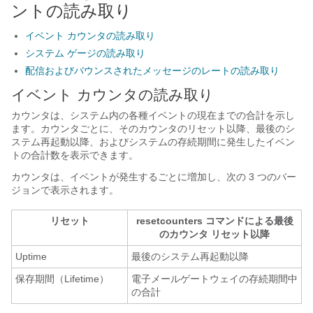
ントの読み取り
イベント カウンタの読み取り
システム ゲージの読み取り
配信およびバウンスされたメッセージのレートの読み取り
イベント カウンタの読み取り
カウンタは、システム内の各種イベントの現在までの合計を示し
ます。カウンタごとに、そのカウンタのリセット以降、最後のシ
ステム再起動以降、およびシステムの存続期間に発生したイベン
トの合計数を表示できます。
カウンタは、イベントが発生するごとに増加し、次の 3 つのバー
ジョンで表示されます。
リセット
resetcounters コマンドによる最後
のカウンタ リセット以降
Uptime
最後のシステム再起動以降
保存期間（Lifetime）
電子メールゲートウェイ
の存続期間中
の合計