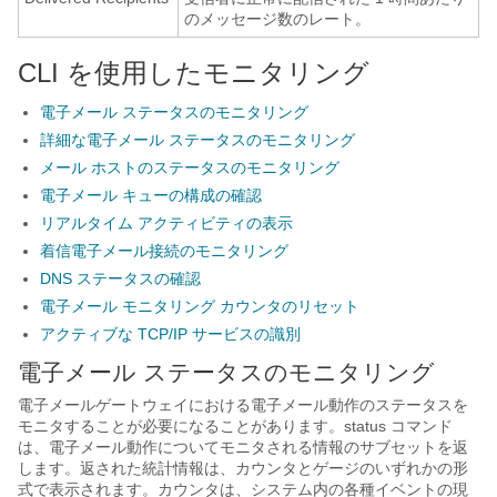
のメッセージ数のレート。
CLI を使用したモニタリング
電子メール ステータスのモニタリング
詳細な電子メール ステータスのモニタリング
メール ホストのステータスのモニタリング
電子メール キューの構成の確認
リアルタイム アクティビティの表示
着信電子メール接続のモニタリング
DNS ステータスの確認
電子メール モニタリング カウンタのリセット
アクティブな TCP/IP サービスの識別
電子メール ステータスのモニタリング
電子メールゲートウェイ
における電子メール動作のステータスを
モニタすることが必要になることがあります。status コマンド
は、電子メール動作についてモニタされる情報のサブセットを返
します。返された統計情報は、カウンタとゲージのいずれかの形
式で表示されます。カウンタは、システム内の各種イベントの現