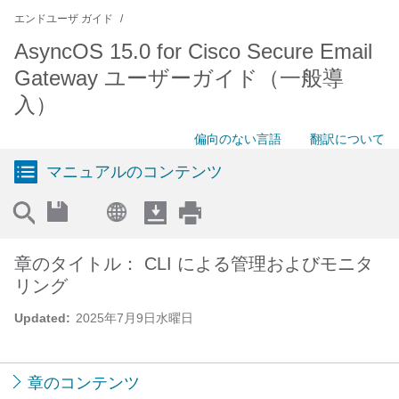
エンドユーザ ガイド
AsyncOS 15.0 for Cisco Secure Email
Gateway ユーザーガイド（一般導
入）
偏向のない言語
翻訳について
マニュアルのコンテンツ
章のタイトル： CLI による管理およびモニタ
リング
Updated:
2025年7月9日水曜日
章のコンテンツ