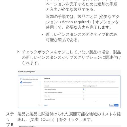
ベーションを完了するために追加の手順
と入力が必要な製品である。
追加の手順では、製品ごとに [必要なアク
ション（Action required）] オプションを
使用して、必要な入力を完了します。
新しいインスタンスのアクティブ化のみ
可能な製品である。
チェックボックスをオンにしていない製品の場合、製品
の新しいインスタンスがサブスクリプションに関連付け
られます。
ステ
製品と製品に関連付けられた展開可能な地域のリストを確
ッ
認し、[要求（Claim）] をクリックします。
プ 5