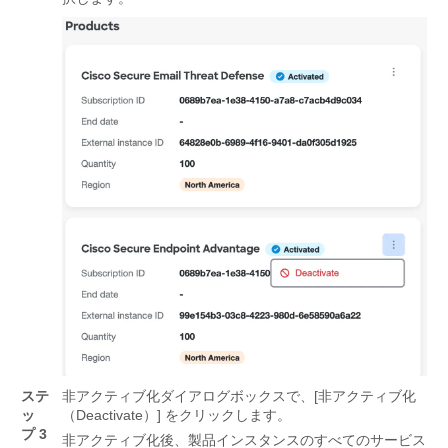
ステ
非アクティブ化ダイアログボックスで、[非アクティブ化
ッ
（Deactivate）] をクリックします。
プ 3
非アクティブ化後、製品インスタンスのすべてのサービス