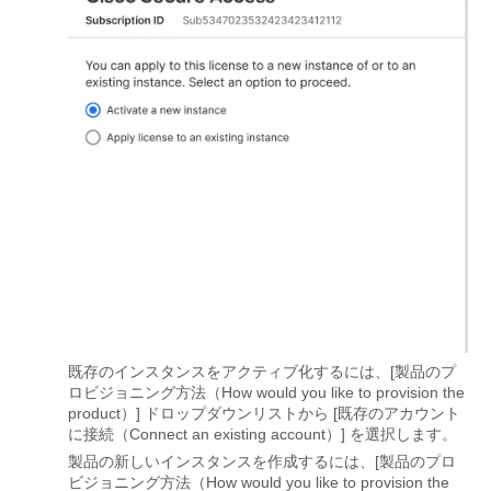
既存のインスタンスをアクティブ化するには、[製品のプ
ロビジョニング方法（How would you like to provision the
product）] ドロップダウンリストから [既存のアカウント
に接続（Connect an existing account）] を選択します。
製品の新しいインスタンスを作成するには、[製品のプロ
ビジョニング方法（How would you like to provision the