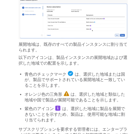
展開地域は、既存のすべての製品インスタンスに割り当て
られます。
以下のアイコンは、製品インスタンスの展開地域および選
択した地域での配置を示します。
青色のチェックマーク
は、選択した地域または国
が、製品でサポートされている展開地域と一致してい
ることを示します。
オレンジ色の三角形
は、選択した地域と類似した
地域や国で製品が展開可能であることを示します。
紫色のアイコン
は、選択した地域に製品を展開で
きないことを示すため、製品は、使用可能な地域に割
り当てられます。
サブスクリプションを要求する管理者には、エンタープラ