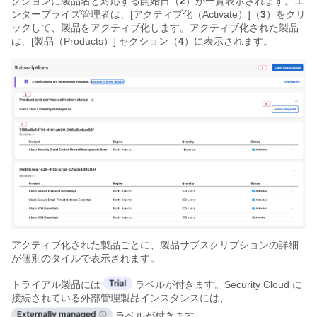
クションに製品名と対応する開始日（
2
）が一覧表示されます。
エ
ンタープライズ管理者は、[アクティブ化（Activate）]（
3
）をクリ
ックして、製品をアクティブ化します。
アクティブ化された製品
は、[製品（Products）] セクション（
4
）に表示されます。
アクティブ化された製品ごとに、製品サブスクリプションの詳細
が個別のタイルで表示されます。
トライアル製品には
ラベルが付きます。Security Cloud に
接続されている外部管理製品インスタンスには、
ラベルが付きます。