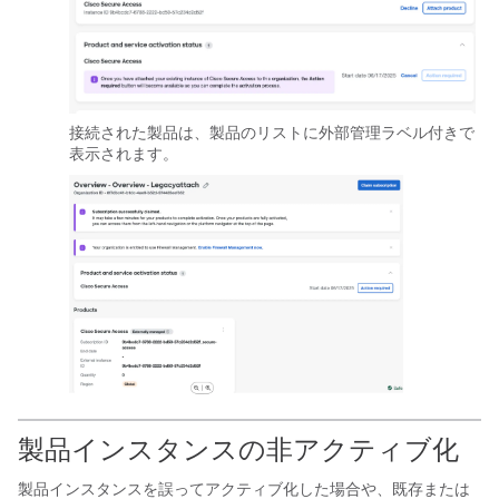
接続された製品は、製品のリストに外部管理ラベル付きで
表示されます。
製品インスタンスの非アクティブ化
製品インスタンスを誤ってアクティブ化した場合や、既存または