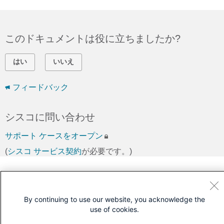
このドキュメントは役に立ちましたか?
はい
いいえ
フィードバック
シスコに問い合わせ
サポート ケースをオープン
(
シスコ サービス契約
が必要です。)
By continuing to use our website, you acknowledge the
use of cookies.