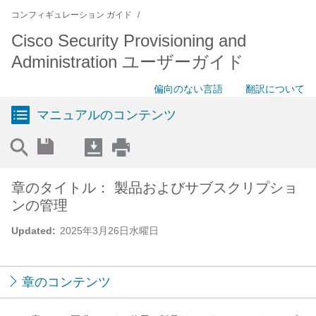
コンフィギュレーション ガイド
Cisco Security Provisioning and
Administration ユーザーガイド
偏向のない言語
翻訳について
マニュアルのコンテンツ
章のタイトル： 製品およびサブスクリプショ
ンの管理
Updated:
2025年3月26日水曜日
章のコンテンツ