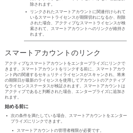
除されます。
リンクされたスマートアカウントに関連付けられて
いるスマートライセンスが期限切れになるか、削除
された場合、アクティブなスマートライセンスが検
索されて、スマートアカウントへのリンクが維持さ
れます。
スマートアカウントのリンク
アクティブなスマートアカウントを
エンタープライズ
にリンクで
きます。スマートアカウントをリンクする前に、スマートアカウ
ント内の関連するセキュリティライセンスがスキャンされ、将来
の期限日が最新のライセンスを使用してアカウントのアクティブ
なライセンスステータスが検証されます。スマートアカウントは
アクティブであると判断された場合、エンタープライズに追加さ
れます。
始める前に
次の条件を満たしている場合、スマートアカウントをエンター
プライズにリンクできます。
スマートアカウントの管理者権限が必要です。