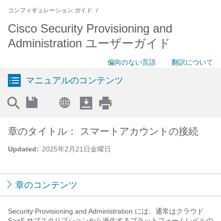
コンフィギュレーション ガイド
Cisco Security Provisioning and
Administration ユーザーガイド
偏向のない言語
翻訳について
マニュアルのコンテンツ
章のタイトル： スマートアカウントの接続
Updated:
2025年2月21日金曜日
章のコンテンツ
Security Provisioning and Administration
には、通常はクラウド
SaaS サブスクリプションから派生するプラットフォームレベルの