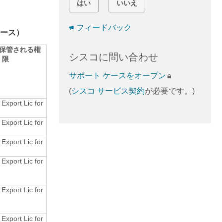
はい
いいえ
フィードバック
リリース）
に保管される権
シスコに問い合わせ
限
サポート ケースをオープン
(
シスコ サービス契約
が必要です。)
Export Lic for
Export Lic for
Export Lic for
Export Lic for
Export Lic for
Export Lic for