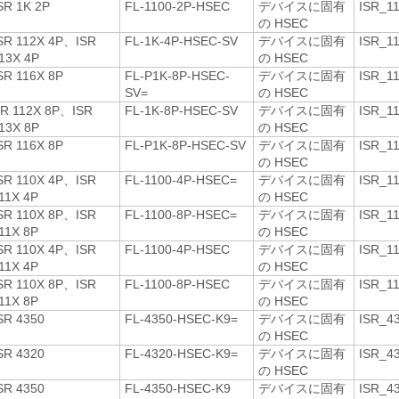
SR 1K 2P
FL-1100-2P-HSEC
デバイスに固有
ISR_1
の HSEC
SR 112X 4P、ISR
FL-1K-4P-HSEC-SV
デバイスに固有
ISR_1
13X 4P
の HSEC
SR 116X 8P
FL-P1K-8P-HSEC-
デバイスに固有
ISR_1
SV=
の HSEC
R 112X 8P、ISR
FL-1K-8P-HSEC-SV
デバイスに固有
ISR_1
13X 8P
の HSEC
SR 116X 8P
FL-P1K-8P-HSEC-SV
デバイスに固有
ISR_1
の HSEC
SR 110X 4P、ISR
FL-1100-4P-HSEC=
デバイスに固有
ISR_1
11X 4P
の HSEC
SR 110X 8P、ISR
FL-1100-8P-HSEC=
デバイスに固有
ISR_1
11X 8P
の HSEC
SR 110X 4P、ISR
FL-1100-4P-HSEC
デバイスに固有
ISR_1
11X 4P
の HSEC
SR 110X 8P、ISR
FL-1100-8P-HSEC
デバイスに固有
ISR_1
11X 8P
の HSEC
SR 4350
FL-4350-HSEC-K9=
デバイスに固有
ISR_4
の HSEC
SR 4320
FL-4320-HSEC-K9=
デバイスに固有
ISR_4
の HSEC
SR 4350
FL-4350-HSEC-K9
デバイスに固有
ISR_4