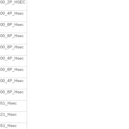
100_2P_HSEC
100_4P_Hsec
100_8P_Hsec
100_8P_Hsec
100_8P_Hsec
100_4P_Hsec
100_8P_Hsec
100_4P_Hsec
100_8P_Hsec
351_Hsec
321_Hsec
351_Hsec