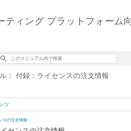
ルーティング プラットフォーム
ル： 付録：ライセンスの注文情報
ンツ
センスの注文情報
 ライセンスの注文情報