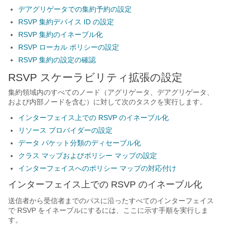
デアグリゲータでの集約予約の設定
RSVP 集約デバイス ID の設定
RSVP 集約のイネーブル化
RSVP ローカル ポリシーの設定
RSVP 集約の設定の確認
RSVP スケーラビリティ拡張の設定
集約領域内のすべてのノード（アグリゲータ、デアグリゲータ、
および内部ノードを含む）に対して次のタスクを実行します。
インターフェイス上での RSVP のイネーブル化
リソース プロバイダーの設定
データ パケット分類のディセーブル化
クラス マップおよびポリシー マップの設定
インターフェイスへのポリシー マップの対応付け
インターフェイス上での RSVP のイネーブル化
送信者から受信者までのパスに沿ったすべてのインターフェイス
で RSVP をイネーブルにするには、ここに示す手順を実行しま
す。