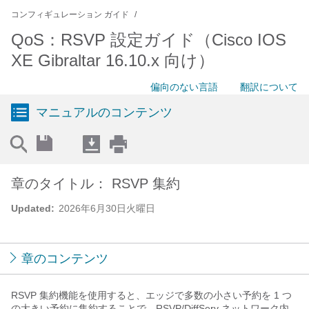
コンフィギュレーション ガイド
QoS：RSVP 設定ガイド（Cisco IOS
XE Gibraltar 16.10.x 向け）
偏向のない言語
翻訳について
マニュアルのコンテンツ
章のタイトル： RSVP 集約
Updated:
2026年6月30日火曜日
章のコンテンツ
RSVP 集約機能を使用すると、エッジで多数の小さい予約を 1 つ
の大きい予約に集約することで、RSVP/DiffServ ネットワーク内