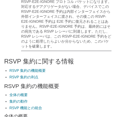
RSVP-E2E-IGNORE プロトコル パケットになります。
対応するデアグリゲータがない場合、デバイスでこの
RSVP-E2E-IGNORE 予約は内部インターフェイスから
外部インターフェイスに渡され、その後この RSVP-
E2E-IGNORE 予約は E2E 予約に復元されることはあ
りません。RSVP-E2E-IGNORE 予約は、最終的にはそ
の宛先である RSVP レシーバに到達します。ただし、
RSVP レシーバは、この RSVP-E2E-IGNORE 予約をど
のように処理したらよいか分からないため、このパケ
ットを破棄します。
RSVP 集約に関する情報
RSVP 集約の機能概要
RSVP 集約の利点
RSVP 集約の機能概要
全体の概要
集約の動作
RSVP 機能との統合
全体の概要