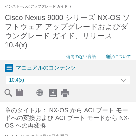
インストールとアップグレード ガイド
Cisco Nexus 9000 シリーズ NX-OS ソ
フトウェア アップグレードおよびダ
ウングレード ガイド、リリース
10.4(x)
偏向のない言語
翻訳について
マニュアルのコンテンツ
10.4(x)
章のタイトル： NX-OS から ACI ブート モー
ドへの変換および ACI ブート モードから NX-
OS への再変換