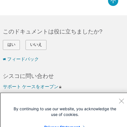
このドキュメントは役に立ちましたか?
はい
いいえ
フィードバック
シスコに問い合わせ
サポート ケースをオープン
(
シスコ サービス契約
が必要です。)
By continuing to use our website, you acknowledge the
use of cookies.