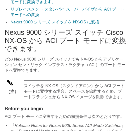
モードに変換できます。
リプレイスメント スタンバイ スーパーバイザから ACI ブート
モードへの変換
Nexus 9000 シリーズ スイッチを NX-OS に変換
Nexus 9000 シリーズ スイッチ Cisco
NX-OS から ACI ブート モードに変換
できます。
どの Nexus 9000 シリーズ スイッチでも NX-OS からアプリケー
ション セントリック インフラストラクチャ（ACI）のブート モー
ドへ変換できます。
スイッチを NX-OS（スタンドアロン）から ACI ブート
モードに変換する場合、スペースを節約するため、ブ
（注）
ートフラッシュから NX-OS イメージを削除できます。
Before you begin
ACI ブート モードに変換するための前提条件は次のとおりです。
『
Release Notes for Nexus 9000 Series ACI-Mode Switches
』