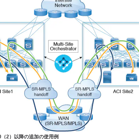
4.0（2）以降の追加の使用例