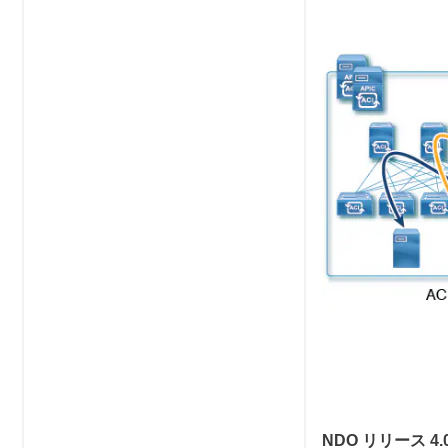
NDO リリース 