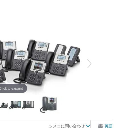
Click to expand
シスコに問い合わせ
英語