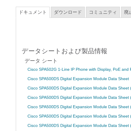
ドキュメント
ダウンロード
コミュニティ
廃
データシートおよび製品情報
データ シート
Cisco SPA502G 1-Line IP Phone with Display, PoE and 
Cisco SPA500DS Digital Expansion Module Data Sheet
Cisco SPA500DS Digital Expansion Module Data Sheet
Cisco SPA500DS Digital Expansion Module Data Sheet (
Cisco SPA500DS Digital Expansion Module Data Sheet
Cisco SPA500DS Digital Expansion Module Data Sheet 
Cisco SPA500DS Digital Expansion Module Data Sheet