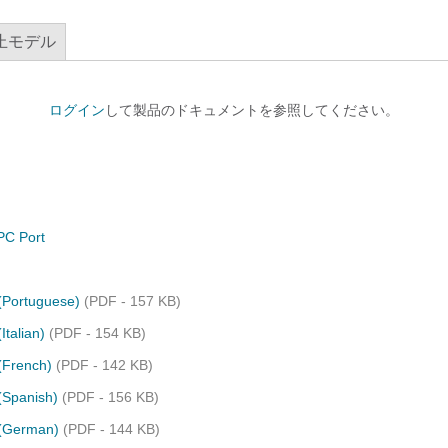
止モデル
ログイン
して製品のドキュメントを参照してください。
PC Port
 (Portuguese)
(PDF - 157 KB)
Italian)
(PDF - 154 KB)
 (French)
(PDF - 142 KB)
(Spanish)
(PDF - 156 KB)
 (German)
(PDF - 144 KB)