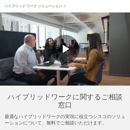
ハイブリッド ワーク ソリューション
Play
Video
ハイブリッドワークに関するご相談
窓口
最適なハイブリッドワークの実現に役立つシスコのソリュ
ーションについて、無料でご相談いただけます。