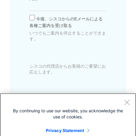
今後、シスコからのEメールによる
各種ご案内を受け取る
いつでもご案内を停止することができま
す。
シスコの代理店からお客様のご要望にお
応えします。
By continuing to use our website, you acknowledge the
use of cookies.
Privacy Statement