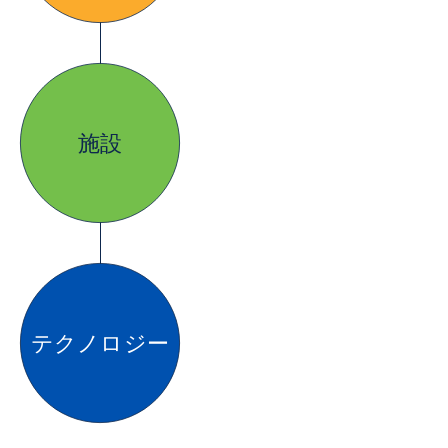
施設
テクノロジー