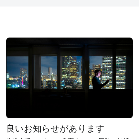
良いお知らせがあります