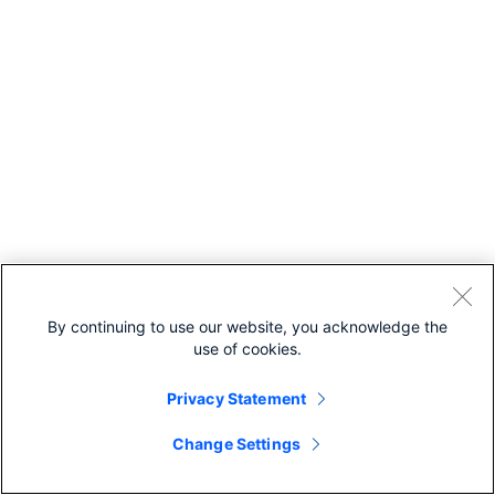
By continuing to use our website, you acknowledge the
use of cookies.
Privacy Statement
Change Settings