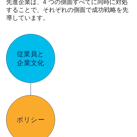
先進企業は、4 つの側面すべてに同時に対処
することで、それぞれの側面で成功戦略を先
導しています。
従業員と
企業文化
ポリシー