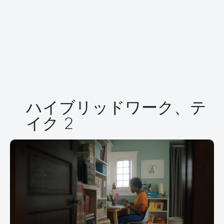
ハイブリッドワーク、
テイ
ク 2
ハイブリッドワーク、テ
イク 2
ハイブリッド