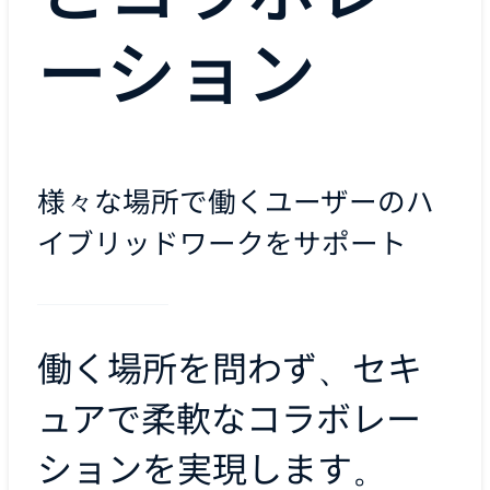
ーション
様々な場所で働くユーザーのハ
イブリッドワークをサポート
働く場所を問わず、セキ
ュアで柔軟なコラボレー
ションを実現します。