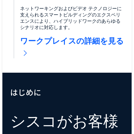
ネットワーキングおよびビデオ テクノロジーに
支えられるスマートビルディングのエクスペリ
エンスにより、ハイブリッドワークのあらゆる
シナリオに対応します。
ワークプレイスの詳細を見る
はじめに
シスコがお客様