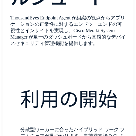
ThousandEyes Endpoint Agent が組織の観点からアプリ
ケーションの正常性に対するエンドツーエンドの可
視性とインサイトを実現し、Cisco Meraki Systems
Manager が単一のダッシュボードから直感的なデバイ
スセキュリティ管理機能を提供します。
利用の開始
分散型ワーカーに合ったハイブリッド ワーク ソ
フトウェアが見つかります。事前構築済みのパ