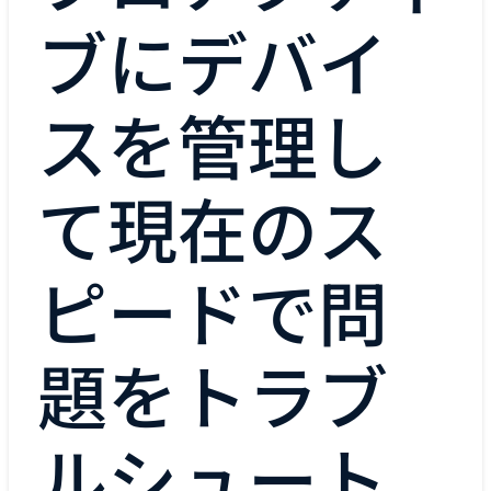
ブにデバイ
スを管理し
て現在のス
ピードで問
題をトラブ
ルシュート