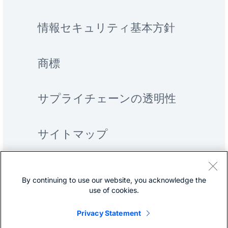
情報セキュリティ基本方針
商標
サプライチェーンの透明性
サイトマップ
By continuing to use our website, you acknowledge the
use of cookies.
Privacy Statement
©
Cisco Systems, Inc.