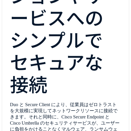
ービスへの
シンプルで
セキュアな
接続
Duo と Secure Client により、従業員はゼロトラスト
を大規模に実現してネットワークリソースに接続で
きます。それと同時に、Cisco Secure Endpoint と
Cisco Umbrella のセキュリティサービスが、ユーザー
に負担をかけることなくマルウェア、ランサムウェ