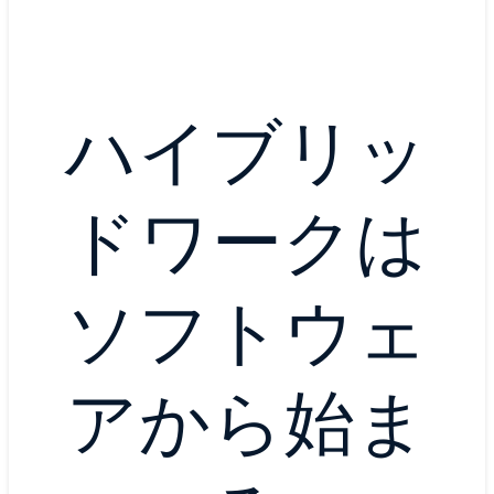
ハイブリッ
ドワークは
ソフトウェ
アから始ま