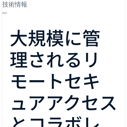
技術情報
大規模に管
理されるリ
モートセキ
ュアアクセス
とコラボレ