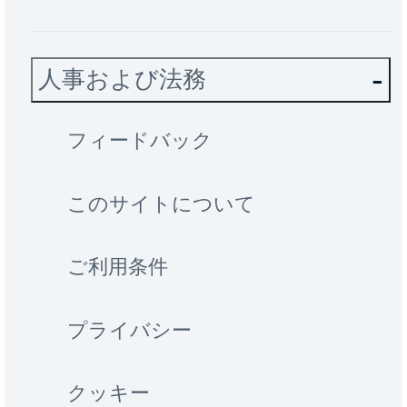
人事および法務
フィードバック
このサイトについて
ご利用条件
プライバシー
クッキー