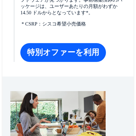
ッケージは、ユーザーあたりの月額がわずか
14.50 ドルからとなっています*。
* CSRP：シスコ希望小売価格​
特別オファーを利用