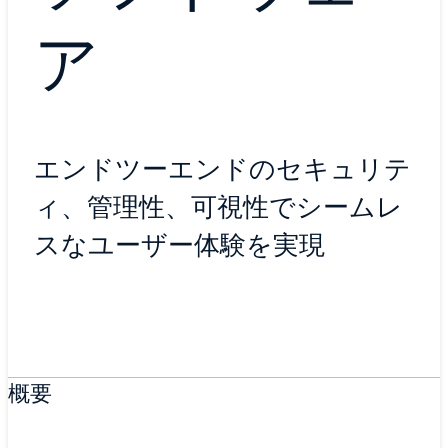
ア
エンドツーエンドのセキュリテ
ィ、管理性、可視性でシームレ
スなユーザー体験を実現
概要