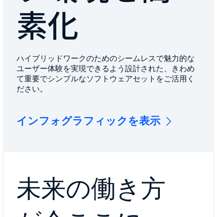
素化
ハイブリッドワークのためのシームレスで魅力的な
ユーザー体験を実現できるよう設計された、きわめ
て重要でシンプルなソフトウェアセットをご活用く
ださい。
インフォグラフィックを表示
未来の働き方