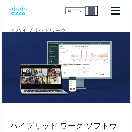
ログイン
ハイブリッドワーク
ハイブリッド ワーク ソフトウ