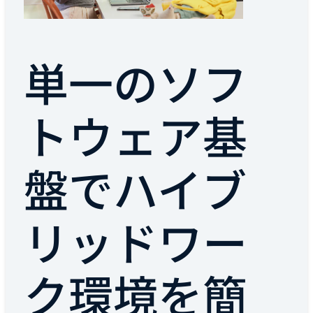
単一のソフ
トウェア基
盤でハイブ
リッドワー
ク環境を簡