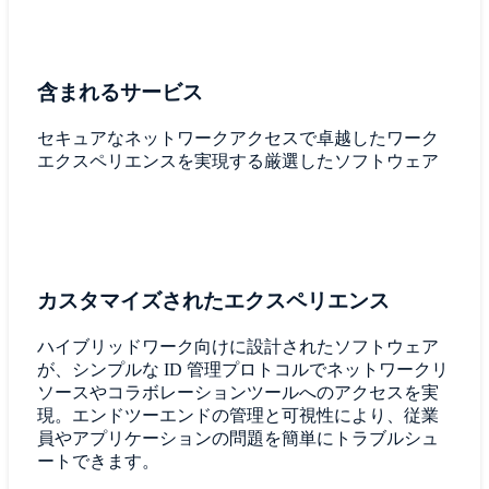
含まれるサービス
セキュアなネットワークアクセスで卓越したワーク
エクスペリエンスを実現する厳選したソフトウェア
カスタマイズされたエクスペリエンス
ハイブリッドワーク向けに設計されたソフトウェア
が、シンプルな ID 管理プロトコルでネットワークリ
ソースやコラボレーションツールへのアクセスを実
現。エンドツーエンドの管理と可視性により、従業
員やアプリケーションの問題を簡単にトラブルシュ
ートできます。