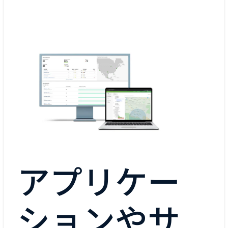
アプリケー
ションやサ