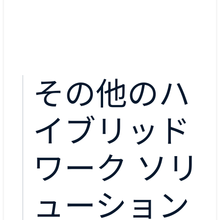
その他のハ
イブリッド
ワーク ソリ
ューション