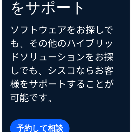
をサポート
ソフトウェアをお探しで
も、その他のハイブリッ
ドソリューションをお探
しでも、シスコならお客
様をサポートすることが
可能です。
予約して相談