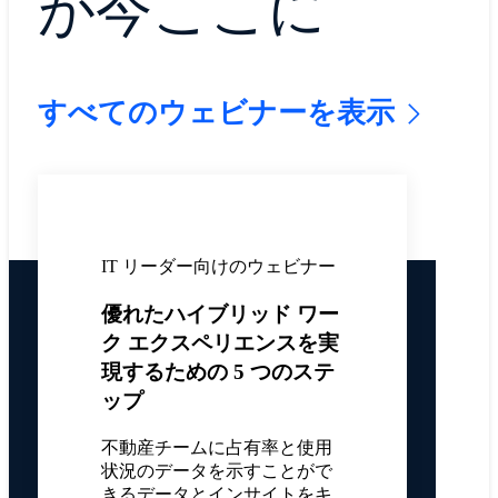
が今ここに
すべてのウェビナーを表示
IT リーダー向けのウェビナー
優れたハイブリッド ワー
ク エクスペリエンスを実
現するための 5 つのステ
ップ
不動産チームに占有率と使用
状況のデータを示すことがで
きるデータとインサイトをキ