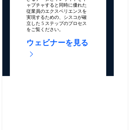
ャプチャすると同時に優れた
従業員のエクスペリエンスを
実現するための、シスコが確
立した 5 ステップのプロセス
をご覧ください。
ウェビナーを見る