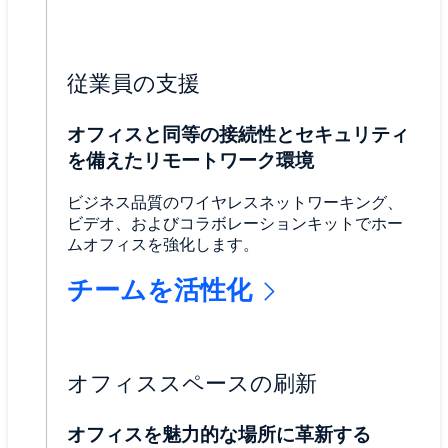
従業員の支援
オフィスと同等の接続性とセキュリティ
を備えたリモートワーク環境
ビジネス品質のワイヤレスネットワーキング、
ビデオ、およびコラボレーションキットでホー
ムオフィスを強化します。
チームを活性化
オフィススペースの刷新
オフィスを魅力的な場所に革新する