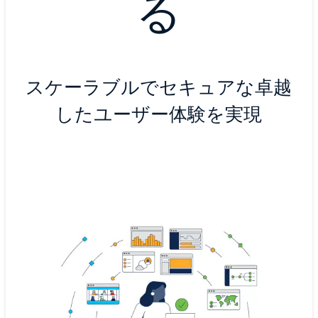
る
スケーラブルでセキュアな卓越
したユーザー体験を実現