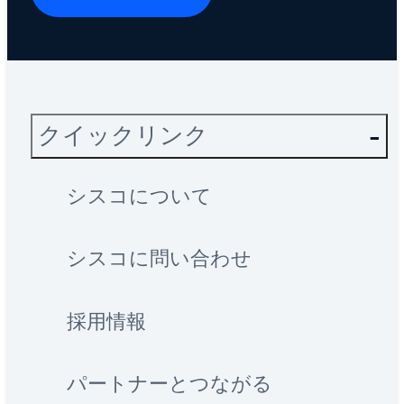
クイックリンク
シスコについて
シスコに問い合わせ
採用情報
パートナーとつながる