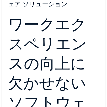
ェア ソリューション
ワークエク
スペリエン
スの向上に
欠かせない
ソフトウェ