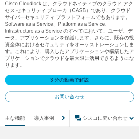
Cisco Cloudlock は、クラウドネイティブのクラウド アク
セス セキュリティ ブローカ（CASB）であり、クラウド
サイバーセキュリティ プラットフォームでもあります。
Software as a Service、Platform as a Service、
Infrastructure as a Service のすべてにおいて、ユーザ、デ
ータ、アプリケーションを保護します。さらに、既存の投
資全体におけるセキュリティをオーケストレーションしま
す。これにより、購入したアプリケーションや構築したア
プリケーションでクラウドを最大限に活用できるようにな
ります。
3 分の動画で解説
お問い合わせ
主な機能
導入事例
製品資料
シスコに問い合わせ