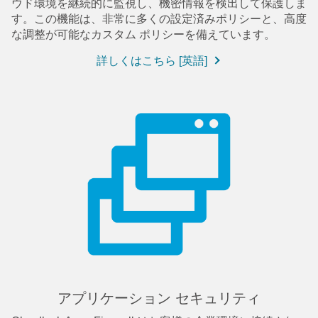
ウド環境を継続的に監視し、機密情報を検出して保護しま
す。この機能は、非常に多くの設定済みポリシーと、高度
な調整が可能なカスタム ポリシーを備えています。
詳しくはこちら [英語]
アプリケーション セキュリティ