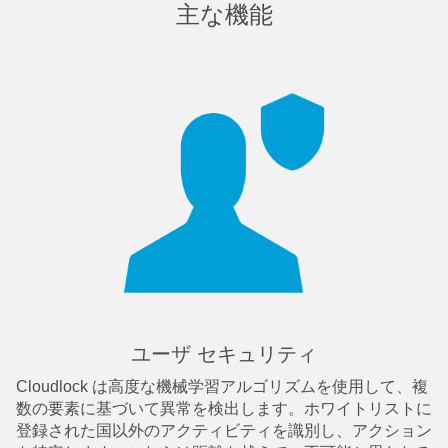
主な機能
ユーザ セキュリティ
Cloudlock は高度な機械学習アルゴリズムを使用して、複
数の要素に基づいて異常を検出します。ホワイトリストに
登録された国以外のアクティビティを識別し、アクション