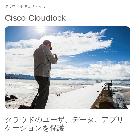
クラウド セキュリティ
Cisco Cloudlock
クラウドのユーザ、データ、アプリ
ケーションを保護