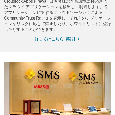
Cloudlock Apps Firewall はお客様の企業環境に接続され
たクラウド アプリケーションを検出し、制御します。各
アプリケーションに対するクラウドソーシングによる
Community Trust Rating を表示し、それらのアプリケーシ
ョンをリスクに応じて禁止したり、ホワイトリストに登録
したりすることができます。
詳しくはこちら [英語]