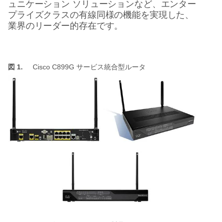
ュニケーション
ソリューションなど、エンター
プライズクラスの有線同様の機能を実現した、
業界のリーダー的存在です。
図 1.
Cisco C899G
サービス統合型ルータ