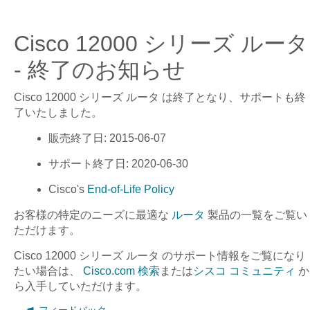
Cisco 12000 シリーズ ルータ
- 終了のお知らせ
Cisco 12000 シリーズ ルータ
は終了となり、サポートも終
了いたしました。
販売終了日
: 2015-06-07
サポート終了日
: 2020-06-30
Cisco's
End-of-Life Policy
お客様の特定のニーズに最適な
ルータ
製品の一覧をご覧い
ただけます。
Cisco 12000 シリーズ ルータ
のサポート情報をご覧になり
たい場合は、
Cisco.com 検索
または
シスコ コミュニティ
か
ら入手していただけます。