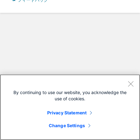
フィードバック
By continuing to use our website, you acknowledge the
use of cookies.
Privacy Statement
Change Settings