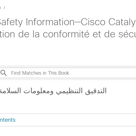
s
afety Information—Cisco Catal
ation de la conformité et de sé
Chapter: —التدقيق التنظيمي ومعلومات السلامة
ntents