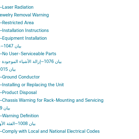
—Laser Radiation
ewelry Removal Warning
—Restricted Area
nstallation Instructions
Equipment Installation
بيان 1047—منع الحرارة الزائدة
—No User-Serviceable Parts
بيان 1076—إزالة الأشياء الموجودة حول فتحات التهوية
بيان 1015—معالجة البطارية
—Ground Conductor
Installing or Replacing the Unit
—Product Disposal
—Chassis Warning for Rack-Mounting and Servicing
بيان 1079—سطح ساخن
Warning Definition
بيان 1008—الفئة الأولى من منتج الليزر
Comply with Local and National Electrical Codes