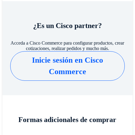
¿Es un Cisco partner?
Acceda a Cisco Commerce para configurar productos, crear
cotizaciones, realizar pedidos y mucho más.
Inicie sesión en Cisco
Commerce
Formas adicionales de comprar