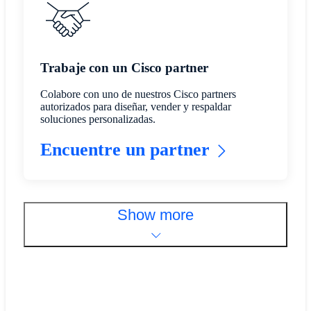
Trabaje con un Cisco partner
Colabore con uno de nuestros Cisco partners
autorizados para diseñar, vender y respaldar
soluciones personalizadas.
Encuentre un partner
Show more