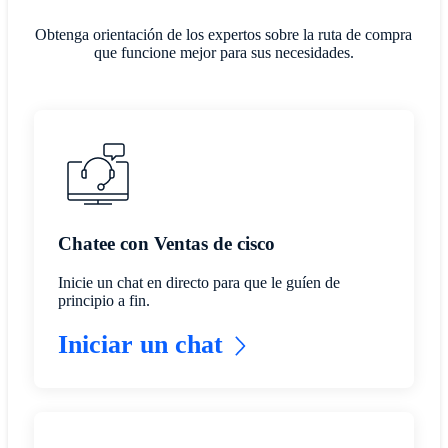
Obtenga orientación de los expertos sobre la ruta de compra
que funcione mejor para sus necesidades.
Chatee con Ventas de cisco
Inicie un chat en directo para que le guíen de
principio a fin.
Iniciar un chat