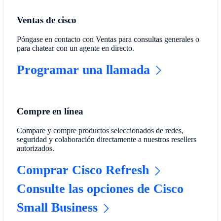
Ventas de cisco
Póngase en contacto con Ventas para consultas generales o
para chatear con un agente en directo.
Programar una llamada
Compre en línea
Compare y compre productos seleccionados de redes,
seguridad y colaboración directamente a nuestros resellers
autorizados.
Comprar Cisco Refresh
Consulte las opciones de Cisco
Small Business