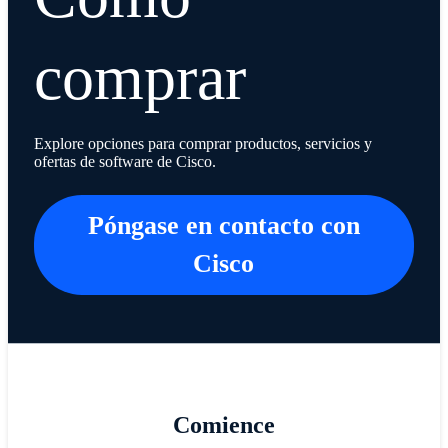
comprar
Explore opciones para comprar productos, servicios y
ofertas de software de Cisco.
Póngase en contacto con
Cisco
Comience