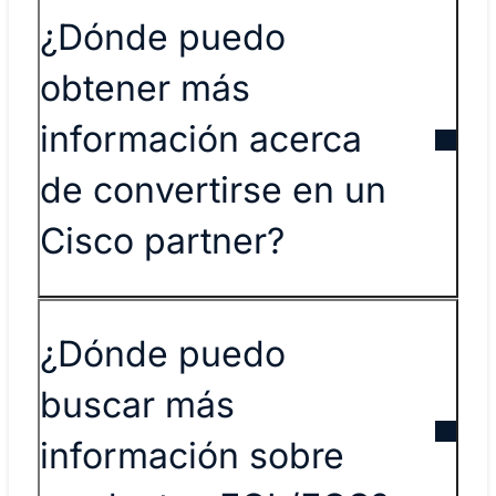
¿Dónde puedo
obtener más
información acerca
de convertirse en un
Cisco partner?
¿Dónde puedo
buscar más
información sobre