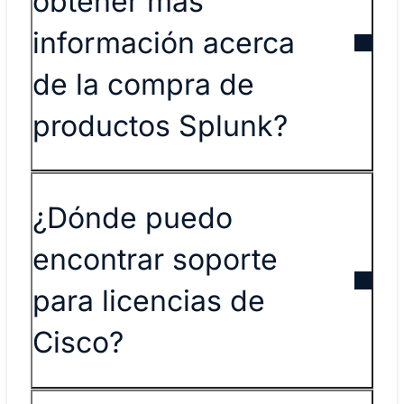
obtener más
información acerca
de la compra de
productos Splunk?
¿Dónde puedo
encontrar soporte
para licencias de
Cisco?