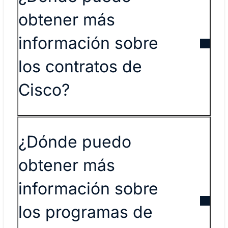
obtener más
información sobre
los contratos de
Cisco?
¿Dónde puedo
obtener más
información sobre
los programas de