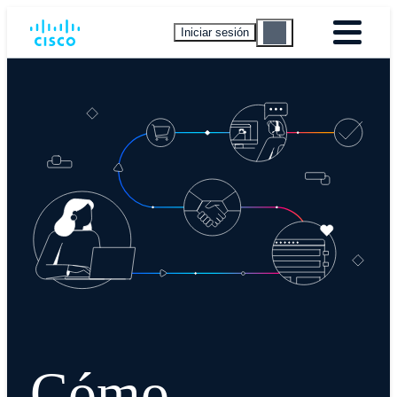
Iniciar sesión
Cómo