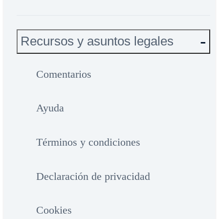
Recursos y asuntos legales
Comentarios
Ayuda
Términos y condiciones
Declaración de privacidad
Cookies