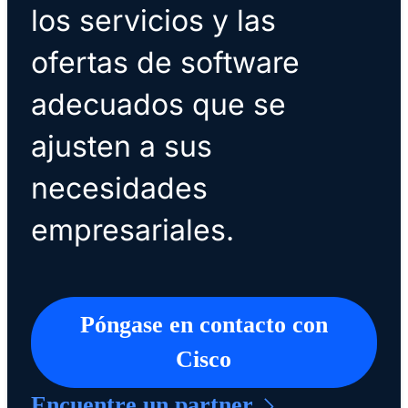
los servicios y las
ofertas de software
adecuados que se
ajusten a sus
necesidades
empresariales.
Póngase en contacto con
Cisco
Encuentre un partner