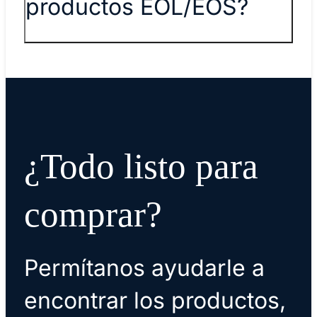
productos EOL/EOS?
¿Todo listo para
comprar?
Permítanos ayudarle a
encontrar los productos,