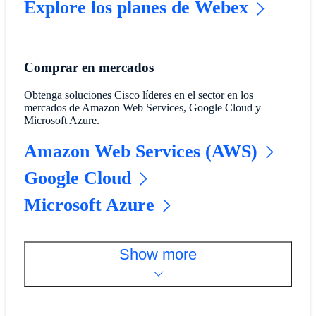
Explore los planes de Webex
Comprar en mercados
Obtenga soluciones Cisco líderes en el sector en los
mercados de Amazon Web Services, Google Cloud y
Microsoft Azure.
Amazon Web Services (AWS)
Google Cloud
Microsoft Azure
Show more