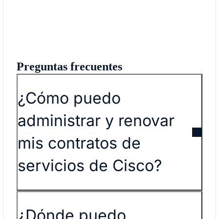
Preguntas frecuentes
¿Cómo puedo
administrar y renovar
mis contratos de
servicios de Cisco?
¿Dónde puedo