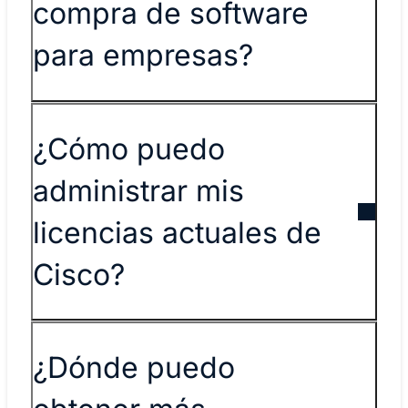
compra de software
para empresas?
¿Cómo puedo
administrar mis
licencias actuales de
Cisco?
¿Dónde puedo