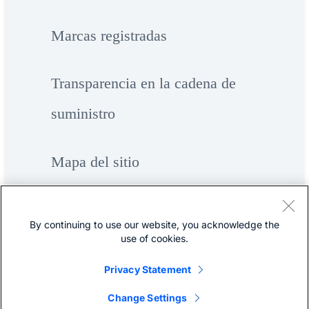
Marcas registradas
Transparencia en la cadena de
suministro
Mapa del sitio
By continuing to use our website, you acknowledge the
use of cookies.
Privacy Statement
©
Cisco Systems, Inc.
Change Settings