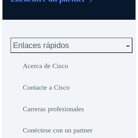
Enlaces rápidos
Acerca de Cisco
Contacte a Cisco
Carreras profesionales
Conéctese con un partner