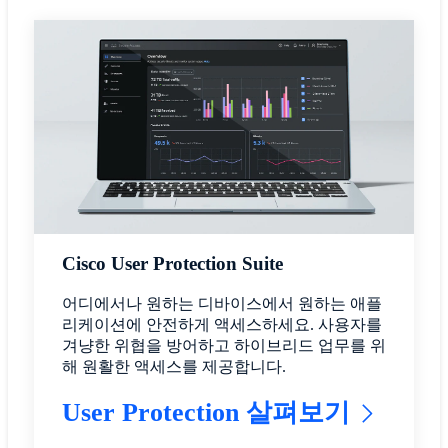
Cisco User Protection Suite
어디에서나 원하는 디바이스에서 원하는 애플
리케이션에 안전하게 액세스하세요. 사용자를
겨냥한 위협을 방어하고 하이브리드 업무를 위
해 원활한 액세스를 제공합니다.
User Protection 살펴보기