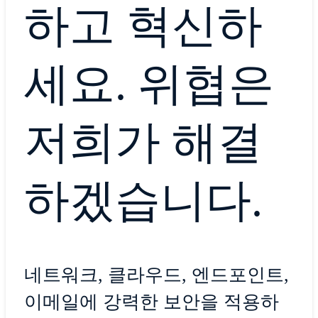
하고 혁신하
세요. 위협은
저희가 해결
하겠습니다.
네트워크, 클라우드, 엔드포인트,
이메일에 강력한 보안을 적용하