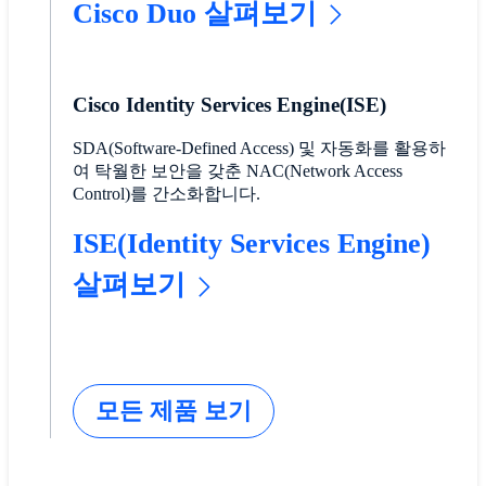
Cisco Duo 살펴보기
Cisco Identity Services Engine(ISE)
SDA(Software-Defined Access) 및 자동화를 활용하
여 탁월한 보안을 갖춘 NAC(Network Access
Control)를 간소화합니다.
ISE(Identity Services Engine)
살펴보기
모든 제품 보기