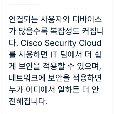
연결되는 사용자와 디바이스
가 많을수록 복잡성도 커집니
다. Cisco Security Cloud
를 사용하면 IT 팀에서 더 쉽
게 보안을 적용할 수 있으며,
네트워크에 보안을 적용하면
누가 어디에서 일하든 더 안
전해집니다.