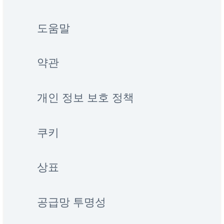
도움말
약관
개인 정보 보호 정책
쿠키
상표
공급망 투명성