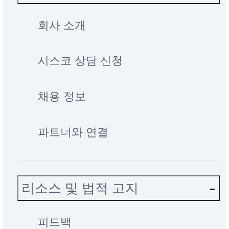
회사 소개
시스코 상담 신청
채용 정보
파트너와 연결
리소스 및 법적 고지
피드백