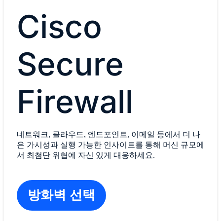
Cisco
Secure
Firewall
네트워크, 클라우드, 엔드포인트, 이메일 등에서 더 나
은 가시성과 실행 가능한 인사이트를 통해 머신 규모에
서 최첨단 위협에 자신 있게 대응하세요.
방화벽 선택