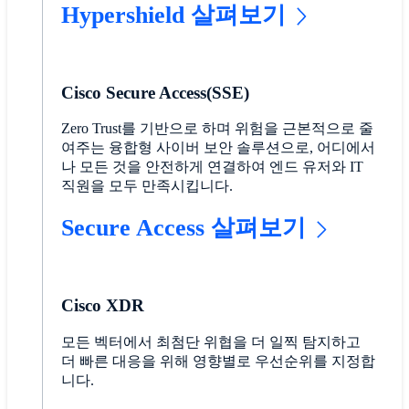
Hypershield 살펴보기
Cisco Secure Access(SSE)
Zero Trust를 기반으로 하며 위험을 근본적으로 줄
여주는 융합형 사이버 보안 솔루션으로, 어디에서
나 모든 것을 안전하게 연결하여 엔드 유저와 IT
직원을 모두 만족시킵니다.
Secure Access 살펴보기
Cisco XDR
모든 벡터에서 최첨단 위협을 더 일찍 탐지하고
더 빠른 대응을 위해 영향별로 우선순위를 지정합
니다.