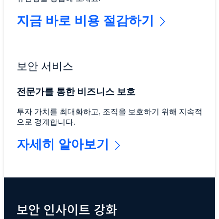
지금 바로 비용 절감하기
보안 서비스
전문가를 통한 비즈니스 보호
투자 가치를 최대화하고, 조직을 보호하기 위해 지속적
으로 경계합니다.
자세히 알아보기
보안 인사이트 강화