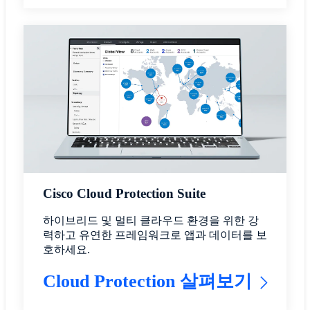
Cisco Cloud Protection Suite
하이브리드 및 멀티 클라우드 환경을 위한 강
력하고 유연한 프레임워크로 앱과 데이터를 보
호하세요.
Cloud Protection 살펴보기