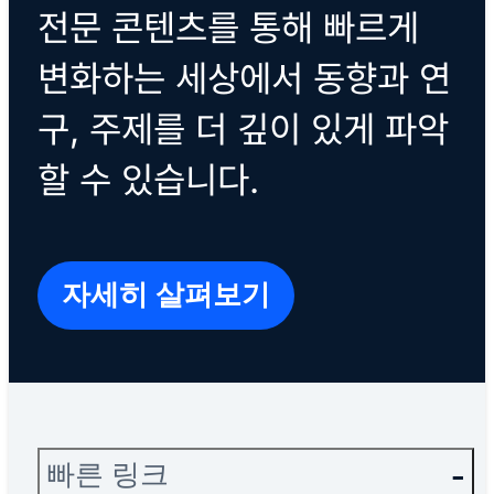
전문 콘텐츠를 통해 빠르게
변화하는 세상에서 동향과 연
구, 주제를 더 깊이 있게 파악
할 수 있습니다.
자세히 살펴보기
빠른 링크