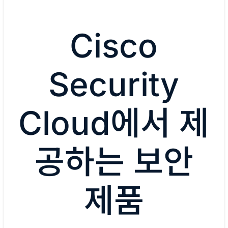
Cisco
Security
Cloud에서 제
공하는 보안
제품