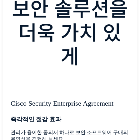
보안 솔루션을
더욱 가치 있
게
Cisco Security Enterprise Agreement
즉각적인 절감 효과
관리가 용이한 동의서 하나로 보안 소프트웨어 구매의
유연성을 경험해 보세요.