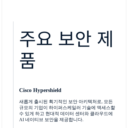
주요 보안 제
품
Cisco Hypershield
새롭게 출시된 획기적인 보안 아키텍처로, 모든
규모의 기업이 하이퍼스케일러 기술에 액세스할
수 있게 하고 현대적 데이터 센터와 클라우드에
AI 네이티브 보안을 제공합니다.