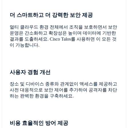
더 스마트하고 더 강력한 보안 제공
멀티 클라우드 환경 전체에서 조직을 보호하면서 보안
운영은 간소화하고 확장성은 높이며 데이터에 기반한
결과를 도출하세요. Cisco Talos를 사용하면 이 모든 것
이 가능합니다.
사용자 경험 개선
장소 및 디바이스 종류와 관계없이 액세스를 제공하고
사전 대응적으로 보안 제어를 추가하여 공격자를 차단
하는 완벽한 환경을 구축하세요.
비용 효율적인 방어 제공