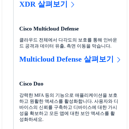
XDR 살펴보기
Cisco Multicloud Defense
클라우드 전체에서 다각도의 보호를 통해 인바운
드 공격과 데이터 유출, 측면 이동을 막습니다.
Multicloud Defense 살펴보기
Cisco Duo
강력한 MFA 등의 기능으로 애플리케이션을 보호
하고 원활한 액세스를 활성화합니다. 사용자와 디
바이스의 신뢰를 구축하고 디바이스에 대한 가시
성을 확보하고 모든 앱에 대한 보안 액세스를 활
성화하세요.