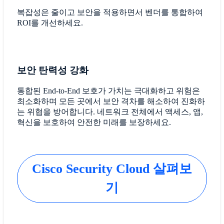
복잡성은 줄이고 보안을 적용하면서 벤더를 통합하여
ROI를 개선하세요.
보안 탄력성 강화
통합된 End-to-End 보호가 가치는 극대화하고 위험은
최소화하며 모든 곳에서 보안 격차를 해소하여 진화하
는 위협을 방어합니다. 네트워크 전체에서 액세스, 앱,
혁신을 보호하여 안전한 미래를 보장하세요.
Cisco Security Cloud 살펴보
기