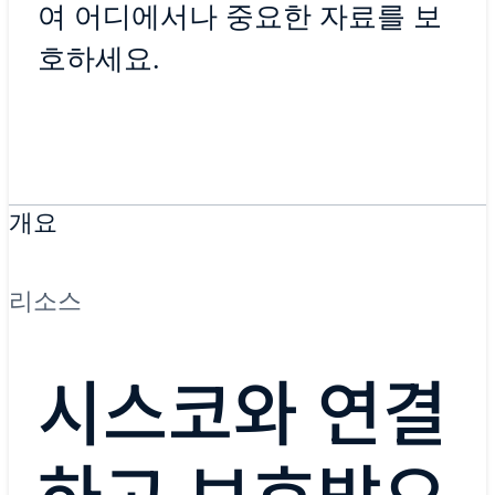
여 어디에서나 중요한 자료를 보
호하세요.
개요
리소스
시스코와 연결