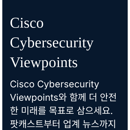
Cisco
Cybersecurity
Viewpoints
Cisco Cybersecurity
Viewpoints와 함께 더 안전
한 미래를 목표로 삼으세요.
팟캐스트부터 업계 뉴스까지