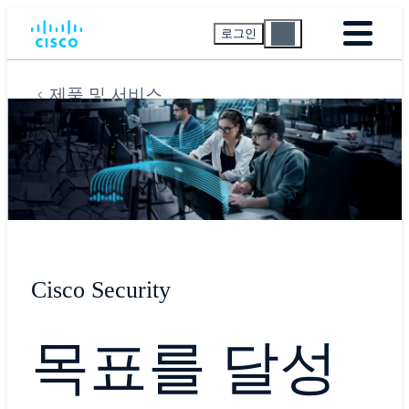
로그인
제품 및 서비스
Cisco Security
목표를 달성