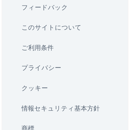
フィードバック
このサイトについて
ご利用条件
プライバシー
クッキー
情報セキュリティ基本方針
商標