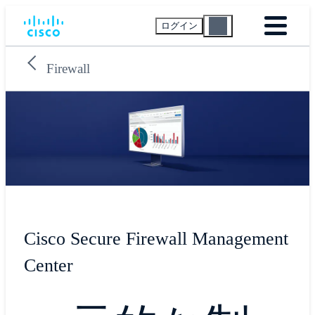
ログイン
Firewall
Cisco Secure Firewall Management
Center