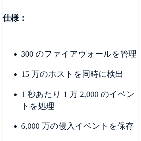
仕様：
300 のファイアウォールを管理
15 万のホストを同時に検出
1 秒あたり 1 万 2,000 のイベン
トを処理
6,000 万の侵入イベントを保存