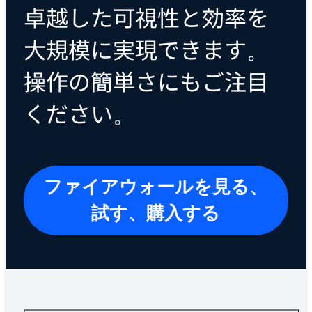
卓越した可視性と効率を
大規模に実現できます。
操作の簡単さにもご注目
ください。
ファイアウォールを見る、
試す、購入する