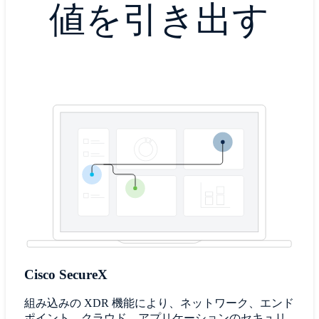
値を引き出す
Cisco SecureX
組み込みの XDR 機能により、ネットワーク、エンド
ポイント、クラウド、アプリケーションのセキュリ