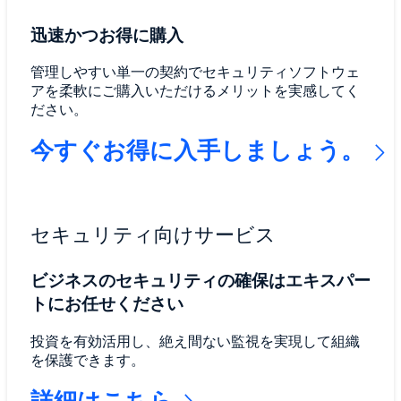
迅速かつお得に購入
管理しやすい単一の契約でセキュリティソフトウェ
アを柔軟にご購入いただけるメリットを実感してく
ださい。
今すぐお得に入手しましょう。
セキュリティ向けサービス
ビジネスのセキュリティの確保はエキスパー
トにお任せください
投資を有効活用し、絶え間ない監視を実現して組織
を保護できます。