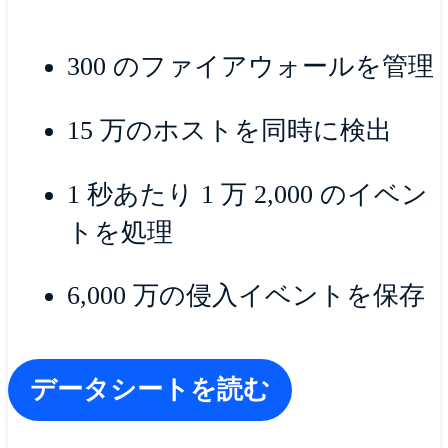
300 のファイアウォールを管理
15 万のホストを同時に検出
1 秒あたり 1 万 2,000 のイベン
トを処理
6,000 万の侵入イベントを保存
データシートを読む