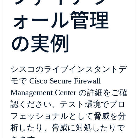
ォール管理
の実例
シスコのライブインスタントデ
モで Cisco Secure Firewall
Management Center の詳細をご確
認ください。テスト環境でプロ
フェッショナルとして脅威を分
析したり、脅威に対処したりで