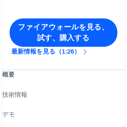
ファイアウォールを見る、
試す、購入する
最新情報を見る（1:26）
概要
技術情報
デモ