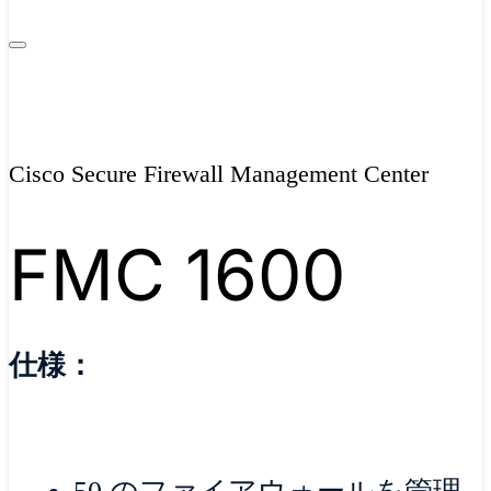
Cisco Secure Firewall Management Center
FMC 1600
仕様：