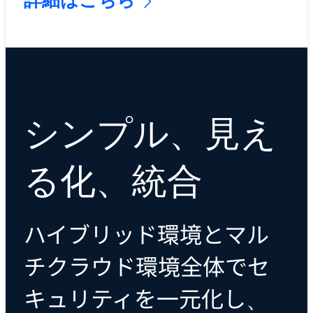
詳細はこちら
シンプル、見え
る化、統合
ハイブリッド環境とマル
チクラウド環境全体でセ
キュリティを一元化し、