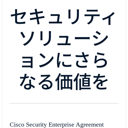
セキュリティ
ソリューシ
ョンにさら
なる価値を
Cisco Security Enterprise Agreement