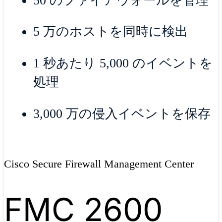
50 のファイアウォールを管理
5 万のホストを同時に検出
1 秒あたり 5,000 のイベントを
処理
3,000 万の侵入イベントを保存
Cisco Secure Firewall Management Center
FMC 2600