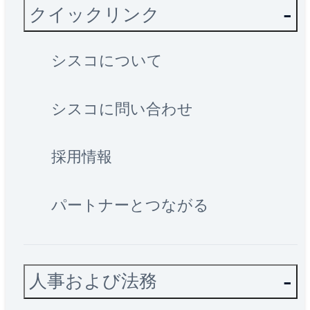
クイックリンク
シスコについて
シスコに問い合わせ
採用情報
パートナーとつながる
人事および法務