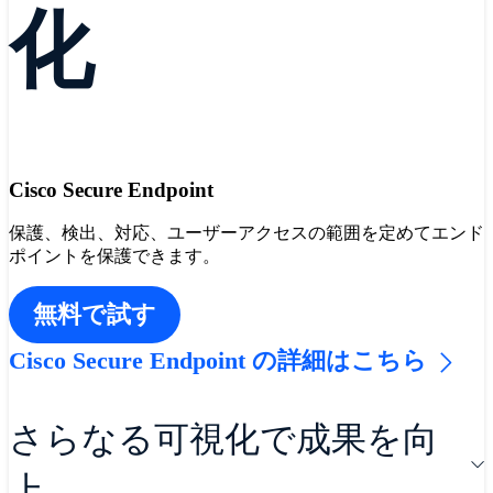
化
Cisco Secure Endpoint
保護、検出、対応、ユーザーアクセスの範囲を定めてエンド
ポイントを保護できます。
無料で試す
Cisco Secure Endpoint の詳細はこちら
さらなる可視化で成果を向
上