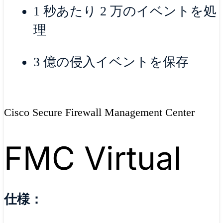
1 秒あたり 2 万のイベントを処
理
3 億の侵入イベントを保存
Cisco Secure Firewall Management Center
FMC Virtual
仕様：