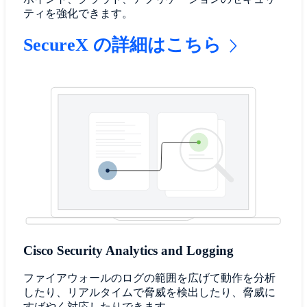
ティを強化できます。
SecureX の詳細はこちら
Cisco Security Analytics and Logging
ファイアウォールのログの範囲を広げて動作を分析
したり、リアルタイムで脅威を検出したり、脅威に
すばやく対応したりできます。