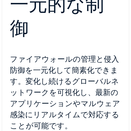
一元的な制
御
ファイアウォールの管理と侵入
防御を一元化して簡素化できま
す。変化し続けるグローバルネ
ットワークを可視化し、最新の
アプリケーションやマルウェア
感染にリアルタイムで対応する
ことが可能です。