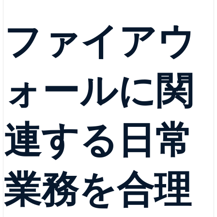
ファイアウ
ォールに関
連する日常
業務を合理