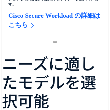
す。
Cisco Secure Workload の詳細は
こちら
ニーズに適し
たモデルを選
択可能