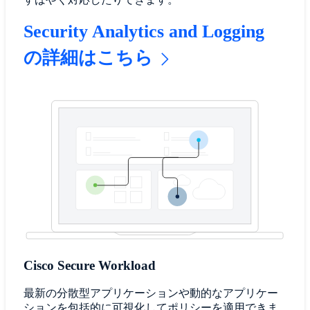
Security Analytics and Logging
の詳細はこちら
Cisco Secure Workload
最新の分散型アプリケーションや動的なアプリケー
ションを包括的に可視化してポリシーを適用できま