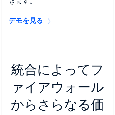
きます。
デモを見る
統合によってフ
ァイアウォール
からさらなる価