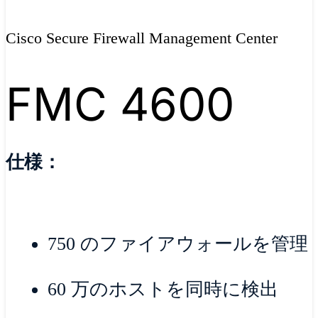
Cisco Secure Firewall Management Center
FMC 4600
仕様：
750 のファイアウォールを管理
60 万のホストを同時に検出