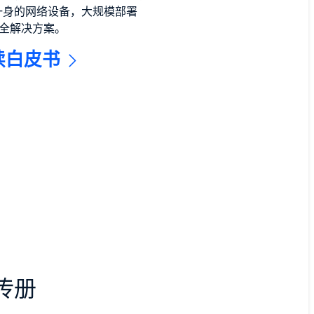
一身的网络设备，大规模部署
安全解决方案。
读白皮书
传册