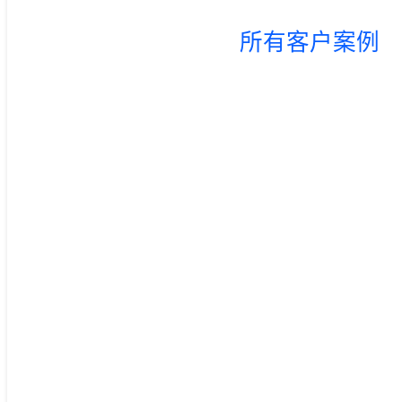
所有客户案例