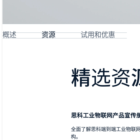
概述
资源
试用和优惠
精选资
思科工业物联网产品宣传
全面了解思科端到端工业物联
构。