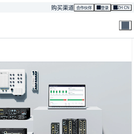
购买渠道
ZH CN
合作伙伴
登录