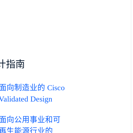
计指南
面向制造业的 Cisco
Validated Design
面向公用事业和可
再生能源行业的