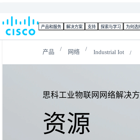
产品和服务
解决方案
支持
探索与学习
为何选
产品
网络
Industrial Iot
思科工业物联网网络解决方
资源