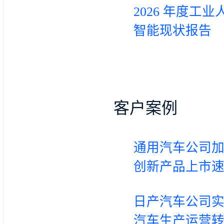
2026 年度工业
智能现状报告
客户案例
通用汽车公司
创新产品上市
日产汽车公司
汽车生产运营