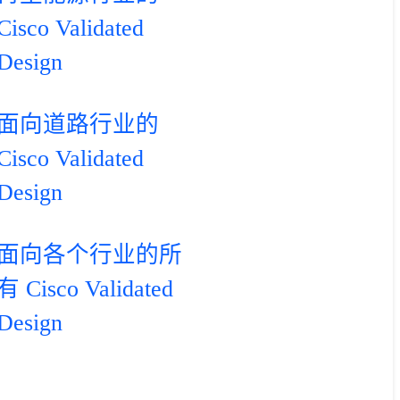
Cisco Validated
Design
面向道路行业的
Cisco Validated
Design
面向各个行业的所
有 Cisco Validated
Design