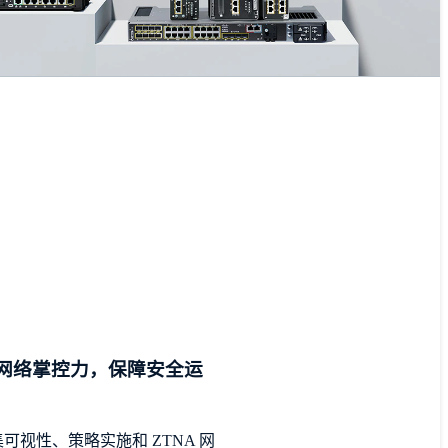
网络掌控力，保障安全运
可视性、策略实施和 ZTNA 网