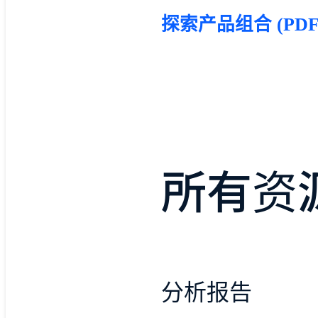
探索产品组合 (PDF
所有资
分析报告