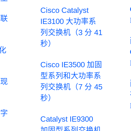
Cisco Catalyst
互联
IE3100 大功率系
列交换机（3 分 41
秒）
字化
Cisco IE3500 加固
型系列和大功率系
实现
列交换机（7 分 45
秒）
数字
Catalyst IE9300
加固型系列交换机