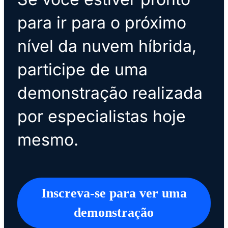
para ir para o próximo
nível da nuvem híbrida,
participe de uma
demonstração realizada
por especialistas hoje
mesmo.
Inscreva-se para ver uma
demonstração