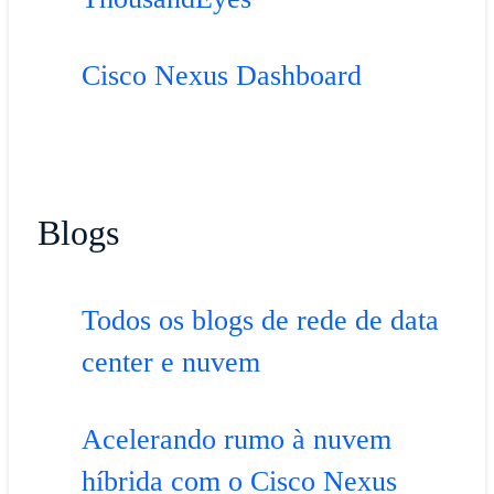
Cisco Nexus Dashboard
Blogs
Todos os blogs de rede de data
center e nuvem
Acelerando rumo à nuvem
híbrida com o Cisco Nexus