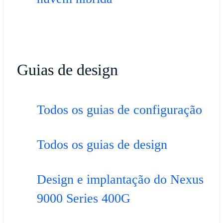
Guias de design
Todos os guias de configuração
Todos os guias de design
Design e implantação do Nexus
9000 Series 400G