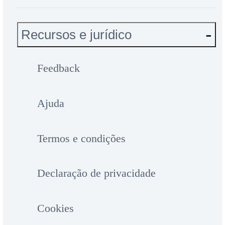
Recursos e jurídico
Feedback
Ajuda
Termos e condições
Declaração de privacidade
Cookies