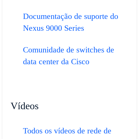
Documentação de suporte do
Nexus 9000 Series
Comunidade de switches de
data center da Cisco
Vídeos
Todos os vídeos de rede de