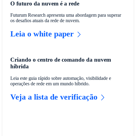
O futuro da nuvem é a rede
Futurum Research apresenta uma abordagem para superar
os desafios atuais da rede de nuvem.
Leia o white paper
Criando o centro de comando da nuvem
híbrida
Leia este guia rápido sobre automação, visibilidade e
operações de rede em um mundo híbrido.
Veja a lista de verificação