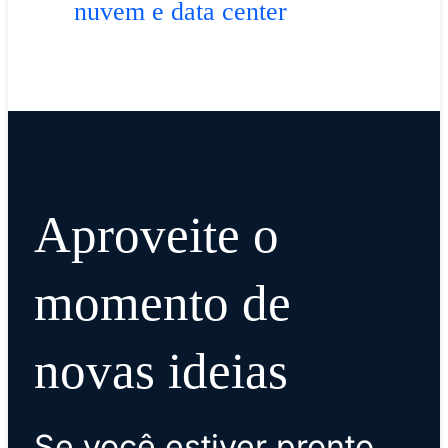
nuvem e data center
Aproveite o
momento de
novas ideias
Se você estiver pronto