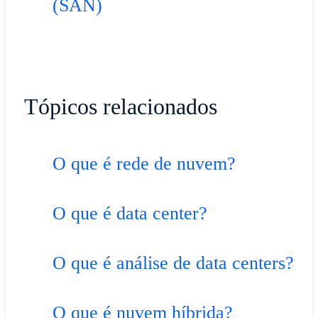
(SAN)
Tópicos relacionados
O que é rede de nuvem?
O que é data center?
O que é análise de data centers?
O que é nuvem híbrida?