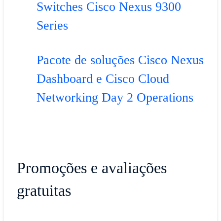
Switches Cisco Nexus 9300
Series
Pacote de soluções Cisco Nexus
Dashboard e Cisco Cloud
Networking Day 2 Operations
Promoções e avaliações
gratuitas