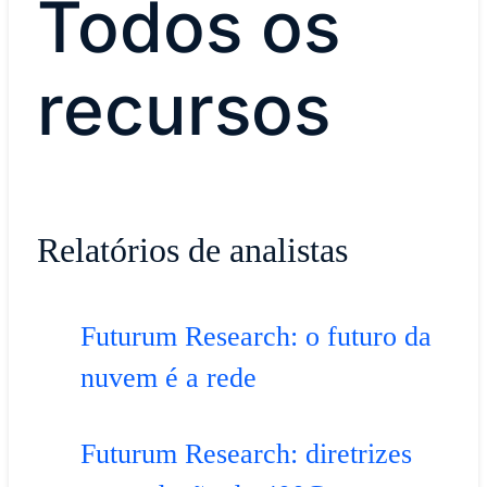
Todos os
recursos
Relatórios de analistas
Futurum Research: o futuro da
nuvem é a rede
Futurum Research: diretrizes