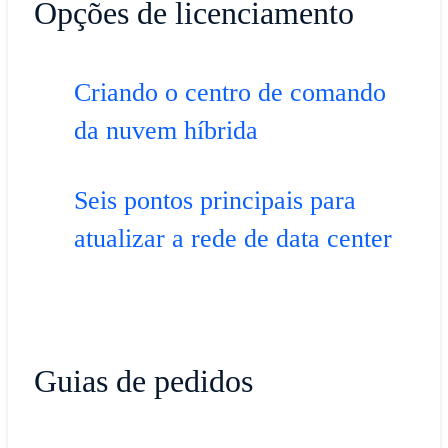
Opções de licenciamento
Criando o centro de comando
da nuvem híbrida
Seis pontos principais para
atualizar a rede de data center
Guias de pedidos