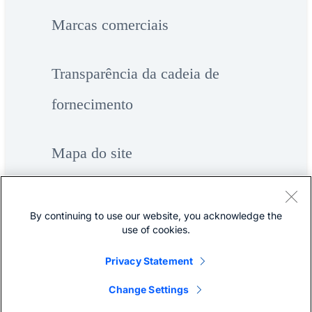
Marcas comerciais
Transparência da cadeia de
fornecimento
Mapa do site
By continuing to use our website, you acknowledge the
use of cookies.
Privacy Statement
©
Cisco Systems, Inc.
Change Settings