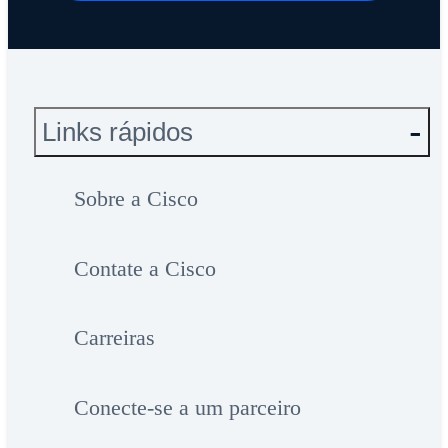
Links rápidos
Sobre a Cisco
Contate a Cisco
Carreiras
Conecte-se a um parceiro