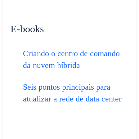
E-books
Criando o centro de comando
da nuvem híbrida
Seis pontos principais para
atualizar a rede de data center