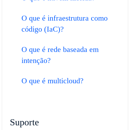
O que é infraestrutura como
código (IaC)?
O que é rede baseada em
intenção?
O que é multicloud?
Suporte