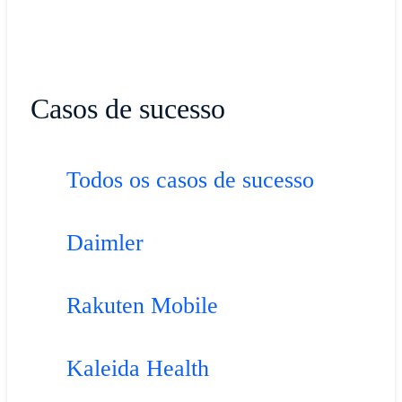
Casos de sucesso
Todos os casos de sucesso
Daimler
Rakuten Mobile
Kaleida Health