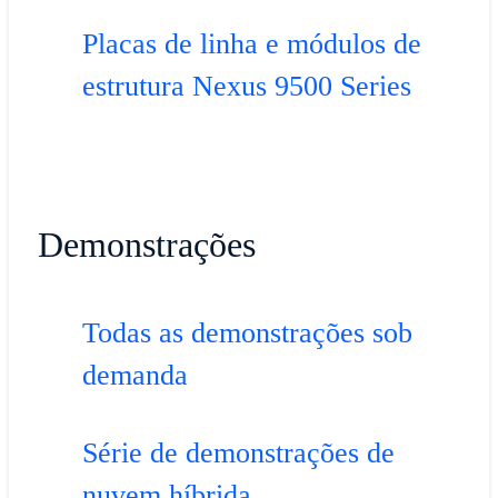
Placas de linha e módulos de
estrutura Nexus 9500 Series
Demonstrações
Todas as demonstrações sob
demanda
Série de demonstrações de
nuvem híbrida