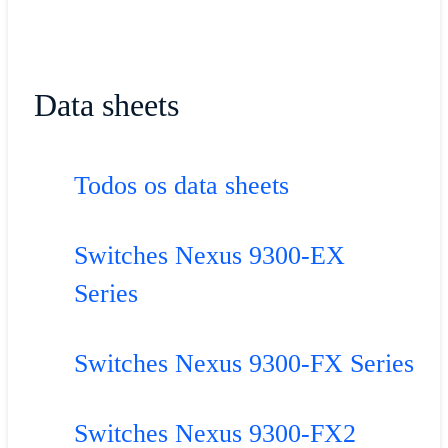
Data sheets
Todos os data sheets
Switches Nexus 9300-EX
Series
Switches Nexus 9300-FX Series
Switches Nexus 9300-FX2