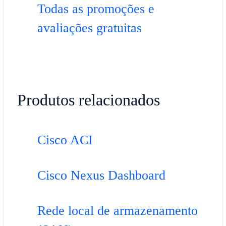
Todas as promoções e
avaliações gratuitas
Produtos relacionados
Cisco ACI
Cisco Nexus Dashboard
Rede local de armazenamento