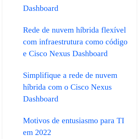
Dashboard
Rede de nuvem híbrida flexível
com infraestrutura como código
e Cisco Nexus Dashboard
Simplifique a rede de nuvem
híbrida com o Cisco Nexus
Dashboard
Motivos de entusiasmo para TI
em 2022