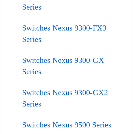
Series
Switches Nexus 9300-FX3
Series
Switches Nexus 9300-GX
Series
Switches Nexus 9300-GX2
Series
Switches Nexus 9500 Series