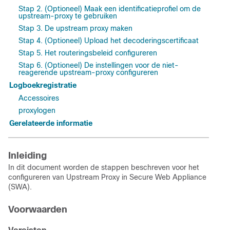
Stap 2. (Optioneel) Maak een identificatieprofiel om de
upstream-proxy te gebruiken
Stap 3. De upstream proxy maken
Stap 4. (Optioneel) Upload het decoderingscertificaat
Stap 5. Het routeringsbeleid configureren
Stap 6. (Optioneel) De instellingen voor de niet-
reagerende upstream-proxy configureren
Logboekregistratie
Accessoires
proxylogen
Gerelateerde informatie
Inleiding
In dit document worden de stappen beschreven voor het
configureren van Upstream Proxy in Secure Web Appliance
(SWA).
Voorwaarden