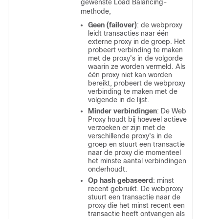
gewenste Load Balancing-
methode,
Geen (failover)
:
de webproxy
leidt transacties naar één
externe proxy in de groep. Het
probeert verbinding te maken
met de proxy's in de volgorde
waarin ze worden vermeld. Als
één proxy niet kan worden
bereikt, probeert de webproxy
verbinding te maken met de
volgende in de lijst.
Minder verbindingen
:
De Web
Proxy houdt bij hoeveel actieve
verzoeken er zijn met de
verschillende proxy's in de
groep en stuurt een transactie
naar de proxy die momenteel
het minste aantal verbindingen
onderhoudt.
Op hash gebaseerd
: minst
recent gebruikt
. De webproxy
stuurt een transactie naar de
proxy die het minst recent een
transactie heeft ontvangen als