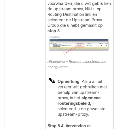
voorwaarden, die u wilt gebruiken
de upstream proxy, klikt u op
Routing Destination link en
selecteer de Upstream Proxy
Group die u hebt gemaakt op
stap 3
.
Afbeelding - Routeringsbestemming
configureren
Opmerking
: Als u al het
verkeer wilt gebruiken met
behulp van upstream-
proxy, in het
algemene
routeringsbeleid,
selecteert u de gewenste
upstream-proxy.
Stap 5.4.
Verzenden
en