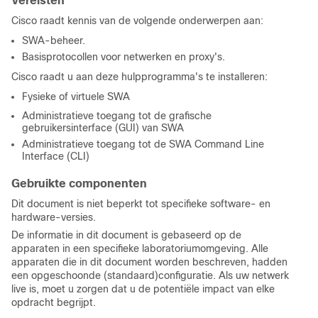
Vereisten
Cisco raadt kennis van de volgende onderwerpen aan:
SWA-beheer.
Basisprotocollen voor netwerken en proxy's.
Cisco raadt u aan deze hulpprogramma's te installeren:
Fysieke of virtuele SWA
Administratieve toegang tot de grafische
gebruikersinterface (GUI) van SWA
Administratieve toegang tot de SWA Command Line
Interface (CLI)
Gebruikte componenten
Dit document is niet beperkt tot specifieke software- en
hardware-versies.
De informatie in dit document is gebaseerd op de
apparaten in een specifieke laboratoriumomgeving. Alle
apparaten die in dit document worden beschreven, hadden
een opgeschoonde (standaard)configuratie. Als uw netwerk
live is, moet u zorgen dat u de potentiële impact van elke
opdracht begrijpt.