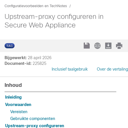
Configuratievoorbeelden en TechNotes
Upstream-proxy configureren in
Secure Web Appliance
Bijgewerkt:
28 april 2026
Document-id:
225825
Inclusief taalgebruik
Over de vertaling
Inhoud
Inleiding
Voorwaarden
Vereisten
Gebruikte componenten
Upstream-proxy configureren