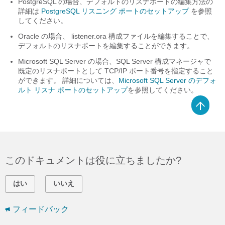
PostgreSQL の場合、デフォルトのリスナポートの編集方法の
詳細は
PostgreSQL リスニング ポートのセットアップ
を参照
してください。
Oracle の場合、
listener.ora
構成ファイルを編集することで、
デフォルトのリスナポートを編集することができます。
Microsoft SQL Server の場合、SQL Server 構成マネージャで
既定のリスナポートとして TCP/IP ポート番号を指定すること
ができます。 詳細については、
Microsoft SQL Server のデフォ
ルト リスナ ポートのセットアップ
を参照してください。
このドキュメントは役に立ちましたか?
はい
いいえ
フィードバック