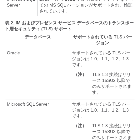
Server
ての MS SQL バージョンがサポートされ、検証
されています。
表 2.
IM およびプレゼンス サービス データベースのトランスポー
ト層セキュリティ (TLS) サポート
データベース
サポートされている TLS バー
ジョン
Oracle
サポートされている TLS バー
ジョンは 1.0、1.1、1.2、1.3
です。
（注）
TLS 1.3 接続はリリ
ース 15SU2 以降で
のみサポートされま
す。
Microsoft SQL Server
サポートされている TLS バー
ジョンは 1.0、1.1、1.2、1.3
です。
（注）
TLS 1.3 接続はリリ
ース 15SU3 以降で
のみサポートされま