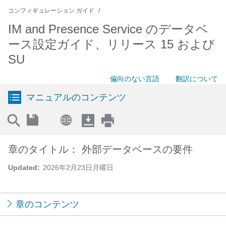
コンフィギュレーション ガイド
IM and Presence Service のデータベ
ース設定ガイド、リリース 15 および
SU
偏向のない言語
翻訳について
マニュアルのコンテンツ
章のタイトル： 外部データベースの要件
Updated:
2026年2月23日月曜日
章のコンテンツ